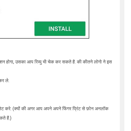
शन होगा, उसका आप रिव्यु भी चेक कर सकते है. की कीतने लोगो ने इस
र ले.
ट करे. (क्यों की अगर आप अपने अपने फिंगर प्रिंट से फ़ोन अनलॉक
ते है.)