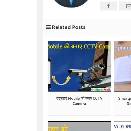
Related Posts
एंड्राइड Mobile को बनाए CCTV
Smartp
Camera
Sc