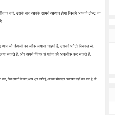
वीकार करे. उसके बाद आपके सामने आप्शन होगा जिसमे आपको लेफ्ट, या
े.
िए आप जो ऊँगली का लॉक लगाना चाहते है, उसको फोटो निकाल ले.
ैनर लगा सकते है, और अपने फिंगर से फ़ोन को अनलॉक कर सकते है.
 के बाद, पिन लगाने के बाद आप भूल जाते है, आपका मोबाइल अनलॉक नहीं कर पाते है, तो