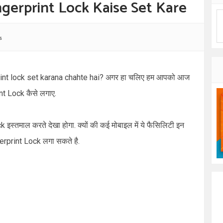
gerprint Lock Kaise Set Kare
s
nt lock set karana chahte hai?
अगर हा चलिए हम आपको आज
nt Lock
कैसे लगाए.
ck
इस्तमाल करते देखा होगा. क्यों की कई मोबाइल में ये फैसिलिटी इन
erprint Lock
लगा सकते है.