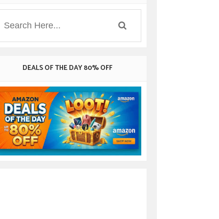
DEALS OF THE DAY 80% OFF