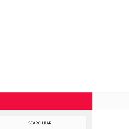
SEARCH BAR