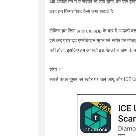
अब आपके मन में ये सवाल तो उठा होगा, की यार हमार
तरह हम फिंगरप्रिंट कैसे लगा सकते है.
लेकिन हम जिस
android app
के बारे में आपको बत
एसे कई एंड्राइड एप्लीकेशन गूगल प्ले स्टोर पर मौजू
नहीं होता. इसलिए हम आपको इस बेहतरीन अप्प के बारे 
स्टेप 1:
सबसे पहले गूगल प्ले स्टोर पर चले जाए, और
ICE U