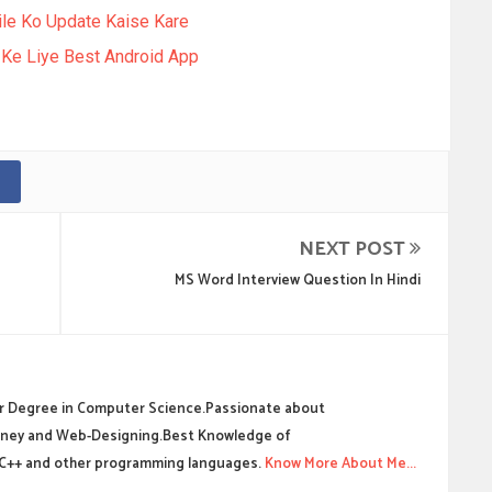
le Ko Update Kaise Kare
i Ke Liye Best Android App
NEXT POST
MS Word Interview Question In Hindi
 Degree in Computer Science.Passionate about
ney and Web-Designing.Best Knowledge of
C++ and other programming languages.
Know More About Me...