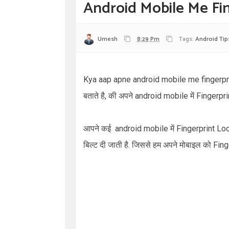
Android Mobile Me Fin
Umesh
8:29 Pm
Tags:
Android Tip
Kya aap apne android mobile me fingerpri
बताते है, की अपने
android mobile
में
Fingerpri
आपने कई
android mobile
में
Fingerprint Lo
बिल्ट दी जाती है. जिससे हम अपने मोबाइल को
Fing