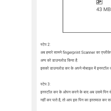
स्टेप 2:
अब हमारे सामने
fingerprint Scanner
का एप्लीके
अप्प को डाउनलोड किया है.
इसको डाउनलोड कर के अपने मोबाइल में इनस्टॉल क
स्टेप 3:
इनस्टॉल कर के ओपन करने के बाद अब उसमे पिन से
नहीं कर पाते है, तो आप इस पिन का इस्तमाल कर सक