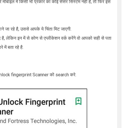
े मोबाइल में किसी भी प्रकार का कोई सेंसर सिस्टम नहीं है, तो फिर इस
ाने जा रहे है, उससे आपके ये चिंता मिट जाएगी.
द है, लेकिन इन में से कोण से एप्लीकेशन वर्क करेंगे वो आपको सही से पता
में बता रहे है.
nlock fingerprint Scanner
को
search
करे.