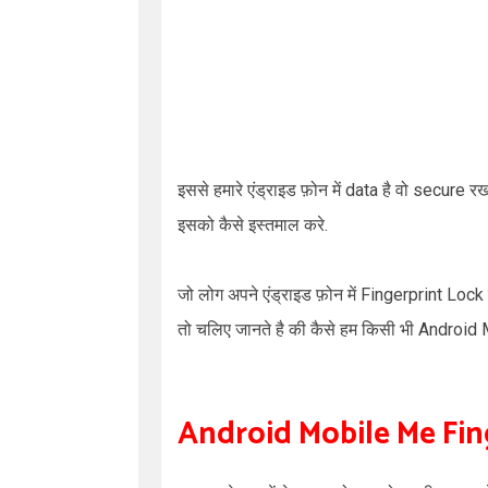
इससे हमारे एंड्राइड फ़ोन में
data
है वो
secure
रख
इसको कैसे इस्तमाल करे.
जो लोग अपने एंड्राइड फ़ोन में
Fingerprint Lock
तो चलिए जानते है की कैसे हम किसी भी
Android 
Android Mobile Me Fin