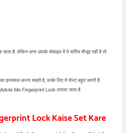
ा जाता है. लेकिन अगर आपके मोबाइल में ये सर्विस मौजूद नहीं है तो
का इस्तमाल करना चाहते है, उनके लिए ये पोस्ट बहुत जरुरी है.
Mobile Me Fingerprint Lock
लगाया जाता है.
gerprint Lock Kaise Set Kare