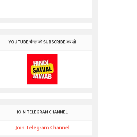
YOUTUBE चैनल को SUBSCRIBE कर लो
JOIN TELEGRAM CHANNEL
Join Telegram Channel