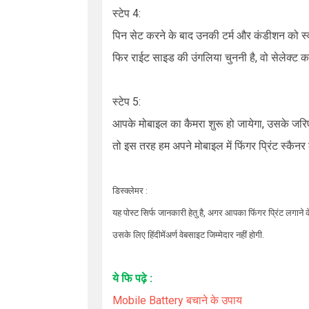
स्टेप 4:
पिन सेट करने के बाद उनकी टर्म और कंडीशन को स्
फिर राईट साइड की उंगलिया चुननी है, वो सेलेक्ट कर
स्टेप 5:
आपके मोबाइल का कैमरा शुरू हो जायेगा, उसके जर
तो इस तरह हम अपने मोबाइल में फिंगर प्रिंट स्क
डिस्क्लेमर :
यह पोस्ट सिर्फ जानकारी हेतु है, अगर आपका फिंगर प्रिंट लगाने
उसके लिए हिंदीमेंअर्ण वेबसाइट जिम्मेदार नहीं होगी.
ये फि पढ़े :
Mobile Battery
बचाने के उपाय