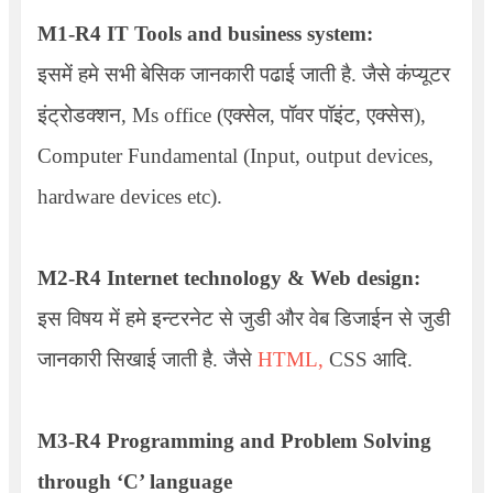
M1-R4
IT Tools and business system
:
इसमें हमे सभी बेसिक जानकारी पढाई जाती है. जैसे कंप्यूटर
इंट्रोडक्शन, Ms office (एक्सेल, पॉवर पॉइंट, एक्सेस),
Computer Fundamental (Input, output devices,
hardware devices etc).
M2-R4 Internet technology & Web design:
इस विषय में हमे इन्टरनेट से जुडी और वेब डिजाईन से जुडी
जानकारी सिखाई जाती है. जैसे
HTML,
CSS आदि.
M3-R4
Programming and Problem Solving
through ‘C’ language