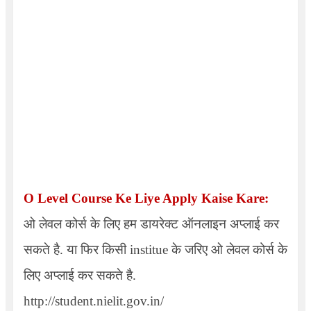
O Level Course Ke Liye Apply Kaise Kare:
ओ लेवल कोर्स के लिए हम डायरेक्ट ऑनलाइन अप्लाई कर
सकते है. या फिर किसी institue के जरिए ओ लेवल कोर्स के
लिए अप्लाई कर सकते है.
http://student.nielit.gov.in/