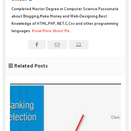
Completed Master Degree in Computer Science.Passionate
about Blogging,Make Money and Web-Designing.Best
Knowledge of HTML,PHP,.NET,C,C++ and other programming
languages.
Know More About Me...
Related Posts