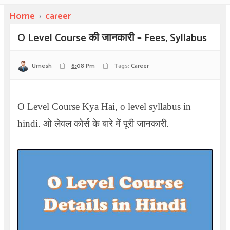
Home
›
career
O Level Course की जानकारी – Fees, Syllabus
Umesh
6:08 Pm
Tags:
Career
O Level Course Kya Hai, o level syllabus in
hindi.
ओ लेवल कोर्स के बारे में पूरी जानकारी.