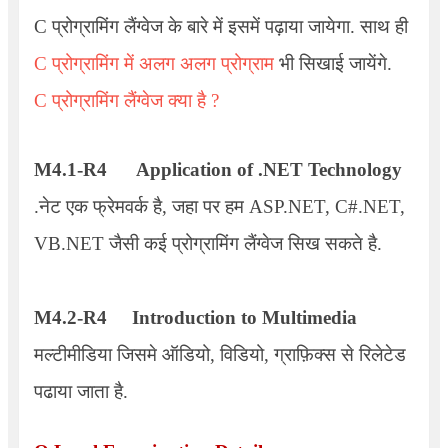
C प्रोग्रामिंग लैंग्वेज के बारे में इसमें पढ़ाया जायेगा. साथ ही
C प्रोग्रामिंग में अलग अलग प्रोग्राम
भी सिखाई जायेंगे.
C प्रोग्रामिंग लैंग्वेज क्या है ?
M4.1-R4
Application of .NET Technology
.नेट एक फ्रेमवर्क है, जहा पर हम
ASP.NET, C#.NET,
VB.NET
जैसी कई प्रोग्रामिंग लैंग्वेज सिख सकते है.
M4.2-R4
Introduction to Multimedia
मल्टीमीडिया जिसमे ऑडियो, विडियो, ग्राफ़िक्स से रिलेटेड
पढाया जाता है.