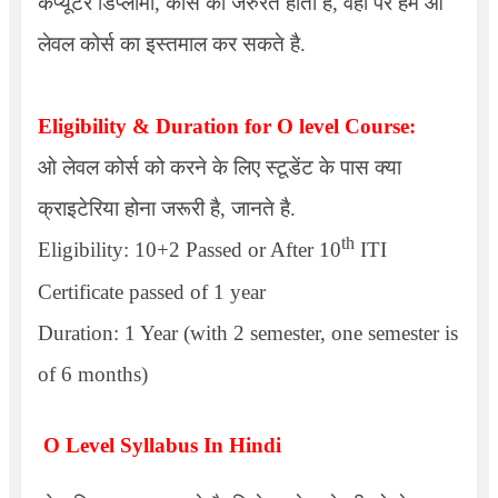
कंप्यूटर डिप्लोमा, कोर्स की जरुरत होती है, वहां पर हम ओ
लेवल कोर्स का इस्तमाल कर सकते है.
Eligibility & Duration for O level Course:
ओ लेवल कोर्स को करने के लिए स्टूडेंट के पास क्या
क्राइटेरिया होना जरूरी है, जानते है.
th
Eligibility: 10+2 Passed or After 10
ITI
Certificate passed of 1 year
Duration: 1 Year (with 2 semester, one semester is
of 6 months)
O Level Syllabus In Hindi