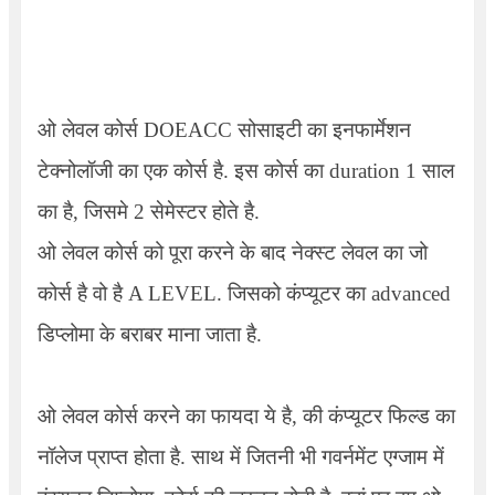
ओ लेवल कोर्स
DOEACC
सोसाइटी का इनफार्मेशन
टेक्नोलॉजी का एक कोर्स है. इस कोर्स का duration 1 साल
का है, जिसमे 2 सेमेस्टर होते है.
ओ लेवल कोर्स को पूरा करने के बाद नेक्स्ट लेवल का जो
कोर्स है वो है A LEVEL. जिसको कंप्यूटर का advanced
डिप्लोमा के बराबर माना जाता है.
ओ लेवल कोर्स करने का फायदा ये है, की कंप्यूटर फिल्ड का
नॉलेज प्राप्त होता है. साथ में जितनी भी गवर्नमेंट एग्जाम में