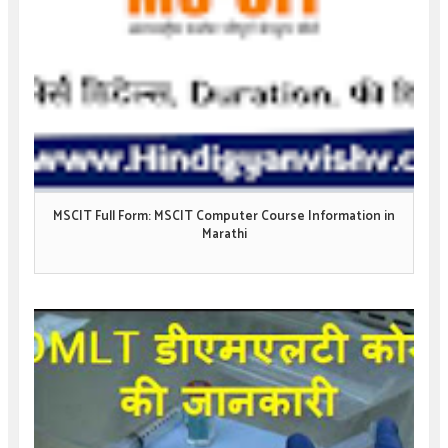
MSCIT Full Form: MSCIT Computer Course Information in
Marathi