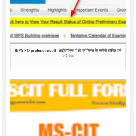
IBPS PO prelims result: आईबीपीएस पीओ प्रीलिम्स के नतीजे घोषित एसे
करें चेक