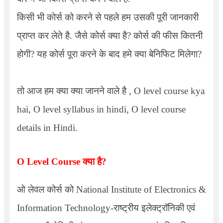
किसी भी कोर्स को करने से पहले हम उसकी पूरी जानकारी
प्राप्त कर लेते है. जैसे कोर्स क्या है? कोर्स की फीस कितनी
होगी? यह कोर्स पूरा करने के बाद हमे क्या बेनिफिट मिलेगा?
तो आज हम क्या क्या जानने वाले है ,
O level course kya
hai, O level syllabus in hindi, O level course
details in Hindi.
O Level Course
क्या है?
ओ लेवल कोर्स को
National Institute of Electronics &
Information Technology-
राष्ट्रीय इलेक्ट्रॉनिकी एवं