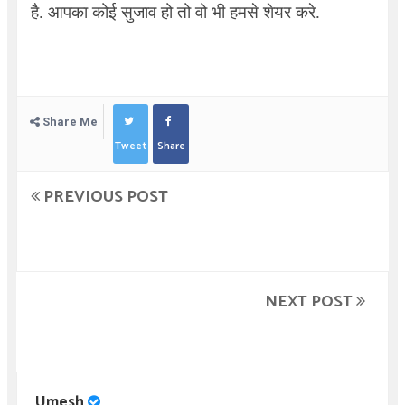
है. आपका कोई सुजाव हो तो वो भी हमसे शेयर करे.
Share Me
Tweet
Share
PREVIOUS POST
NEXT POST
Umesh