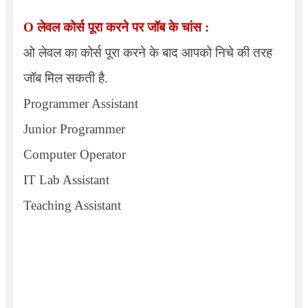
O लेवल कोर्स पूरा करने पर जॉब के चांस :
ओ लेवल का कोर्स पूरा करने के बाद आपको निचे की तरह
जॉब मिल सकती है.
Programmer Assistant
Junior Programmer
Computer Operator
IT Lab Assistant
Teaching Assistant