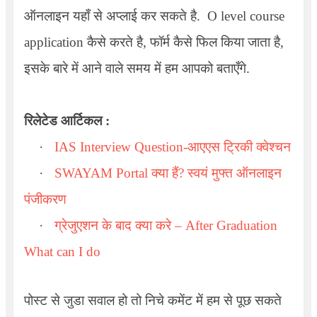
ऑनलाइन यहाँ से अप्लाई कर सकते है.
O level course
application
कैसे करते है, फॉर्म कैसे फिल किया जाता है,
इसके बारे में आने वाले समय में हम आपको बताएँगे.
रिलेटेड आर्टिकल :
·
IAS Interview Question-
आएएस ट्रिकी क्वेश्चन
·
SWAYAM Portal
क्या हैं
?
स्वयं मुफ्त ऑनलाइन
पंजीकरण
·
ग्रेजुएशन के बाद क्या करे
– After Graduation
What can I do
पोस्ट से जुडा सवाल हो तो निचे कमेंट में हम से पूछ सकते