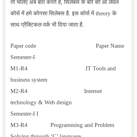
तो चलिए अब बात करते है, सिलेबस के बारे की ओ लेवल
कोर्स में हमे कोनसा सिलेबस है. इस कोर्स में theory के
साथ प्रैक्टिकल वर्क भी दिया जाता है.
Paper code
Paper Name
Semester-I
M1-R4
IT Tools and
business system
M2-R4
Internet
technology & Web design
Semester-I I
M3-R4
Programming and Problem
Solving through ‘C’ language