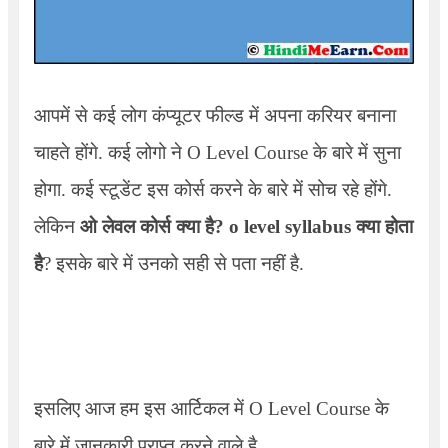
आपमें से कई लोग कंप्यूटर फील्ड में अपना करियर बनाना
चाहते होंगे. कई लोगो ने
O Level Course
के बारे में सुना
होगा. कई स्टूडेंट इस कोर्स करने के बारे में सोच रहे होंगे.
लेकिन
ओ लेवल कोर्स क्या है?
o level syllabus
क्या होता
है
? इसके बारे में उनको सही से पता नहीं है.
इसलिए आज हम इस आर्टिकल में
O Level Course
के
बारे में जानकारी प्राप्त करने वाले है.