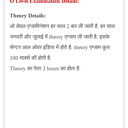
O Level Examination Details:
Theory Details:
ओ लेवल एग्जामिनेशन हर साल 2 बार ली जाती है. हर साल
जनवरी और जुलाई में theory एग्जाम ली जाती है. इसके
सेण्टर आल ओवर इंडिया में होते है. theory एग्जाम कुल
100 मार्क्स की होती है.
Theory
का पेपर 3 hours का होता है.