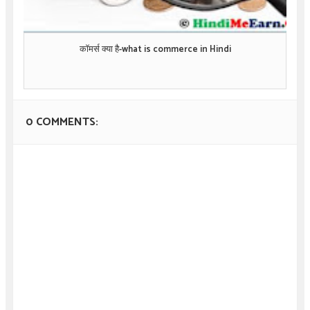
कॉमर्स क्या है-what is commerce in Hindi
0 COMMENTS: