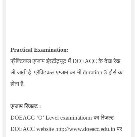
Practical Examination:
प्रैक्टिकल एग्जाम इंस्टीट्यूट में DOEACC के देख रेख
ली जाती है. प्रैक्टिकल एग्जाम का भी duration 3 हौर्स का
होता है.
एग्जाम रिजल्ट :
DOEACC ‘O’ Level examination
n का रिजल्ट
DOEACC website http://www.doeacc.edu.in
पर