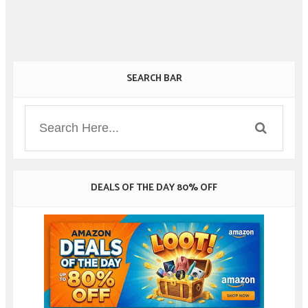
SEARCH BAR
DEALS OF THE DAY 80% OFF