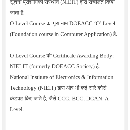
सूचना प्रौद्योगिकी संस्थान (
NIEIT)
द्वारा संचलित किया
जाता है.
O Level Course
का पूरा नाम
DOEACC ‘O’ Level
(Foundation course in Computer Application)
है.
O Level Course
की
Certificate Awarding Body:
NIELIT (formerly DOEACC Society)
है.
National Institute of Electronics & Information
Technology (NIEIT)
द्वारा और भी कई सारे कोर्स
कंडक्ट किए जाते है, जैसे
CCC, BCC, DCAN, A
Level
.