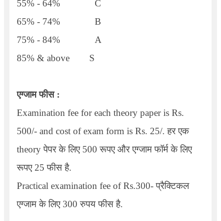
55% - 64%
C
65% - 74%
B
75% - 84%
A
85%
& above
S
एग्जाम फीस :
Examination fee for each theory paper is Rs.
500/-
and cost of exam form is Rs.
25/. हर एक
theory पेपर के लिए 500 रूपए और एग्जाम फॉर्म के लिए
रूपए 25 फीस है.
Practical examination fee of Rs.
300- प्रैक्टिकल
एग्जाम के लिए 300 रुपय फीस है.