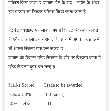
पब्लिश किया जाता है. एग्जाम होने के बाद 2 महीने के अंदर
इस एग्जाम का रिजल्ट पब्लिश किया जाता जाता है.
स्टूडेंट वेबसाइट पर जाकर अपना रिजल्ट चेक कर सकते
है, और डाउनलोड कर सकते है. साथ में अपने institue में
भी अपना रिजल्ट पता कर सकते है.
एग्जाम का रिजल्ट ग्रेड सिस्टम के तौर पर दिखाया जाता है.
ग्रेड सिस्टम कुछ इस तरह है.
Marks Scored
Grade to be awarded
Below
50%
F (Failed)
50% - 54%
D