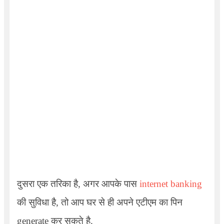
दुसरा एक तरिका है, अगर आपके पास
internet banking
की सुविधा है, तो आप घर से ही अपने एटीएम का पिन
generate कर सकते है.