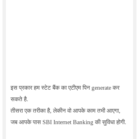
इस प्रकार हम स्टेट बैंक का एटीएम पिन generate कर
सकते है.
तीसरा एक तरीका है, लेकीन वो आपके काम तभी आएगा,
जब आपके पास SBI Internet Banking की सुविधा होगी.