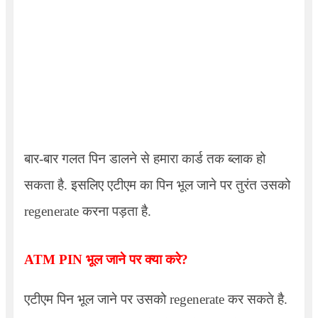
बार-बार गलत पिन डालने से हमारा कार्ड तक ब्लाक हो
सकता है. इसलिए एटीएम का पिन भूल जाने पर तुरंत उसको
regenerate
करना पड़ता है.
ATM PIN
भूल जाने पर क्या करे
?
एटीएम पिन भूल जाने पर उसको regenerate कर सकते है.