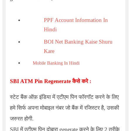
PPF Account Information In
Hindi
BOI Net Banking Kaise Shuru
Kare
Mobile Banking In Hindi
SBI ATM Pin Regenerate
कैसे करे :
स्टेट बैंक ऑफ़ इंडिया में एटीएम पिन फॉरगॉट करने के लिए
हमे सिर्फ अपना मोबाइल नंबर जो बैंक में रजिस्टर है, उसकी
जरुरत होगी.
SBI में एटीएम पिन दोबारा generate करने के लिए 2 तरीके