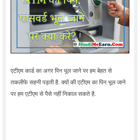
एटीएम कार्ड का अगर पिन भूल जाने पर हम बेहत से
तकलीफे सहनी पड़ती है. क्यों की एटीएम का पिन भूल जाने
पर हम एटीएम से पैसे नहीं निकाल सकते है.