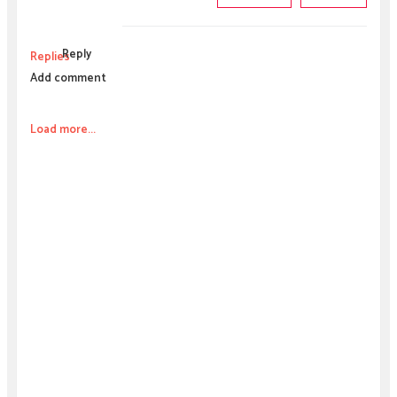
Reply
Replies
Add comment
Load more...