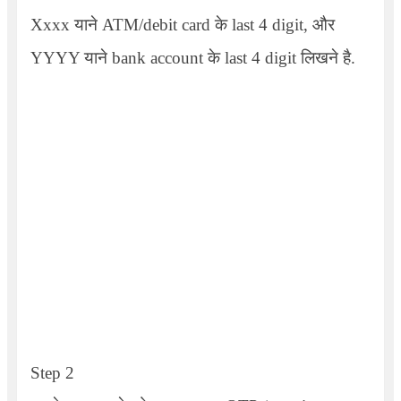
Xxxx
याने
ATM/debit card
के
last 4 digit,
और
YYYY
याने
bank account
के
last 4 digit
लिखने है.
Step 2