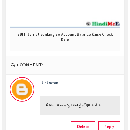
SBI Internet Banking Se Account Balance Kaise Check
Kare
1 COMMENT:
Unknown
मैं अपना पासवर्ड भूल गया हूं एटीएम कार्ड का
Delete
Reply