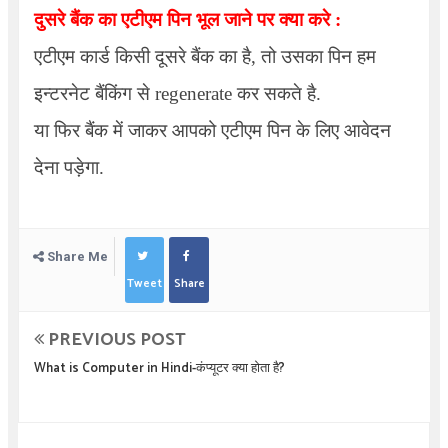
दुसरे बैंक का एटीएम पिन भूल जाने पर क्या करे :
एटीएम कार्ड किसी दूसरे बैंक का है, तो उसका पिन हम
इन्टरनेट बैंकिंग से regenerate कर सकते है.
या फिर बैंक में जाकर आपको एटीएम पिन के लिए आवेदन
देना पड़ेगा.
Share Me
Tweet
Share
PREVIOUS POST
What is Computer in Hindi-कंप्यूटर क्या होता है?