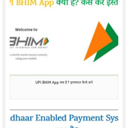
UPI BHIM App क्या है ? इस्तमाल कैसे करे