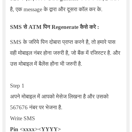
है, एक message के द्वारा और दूसरा कॉल कर के.
SMS
से
ATM
पिन
Regenerate
कैसे करे :
SMS के जरिये पिन दोबारा प्राप्त करने है, तो हमारे पास
वही मोबाइल नंबर होना जरुरी है, जो बैंक में रजिस्टर है. और
उस मोबाइल में बैलेंस होंना भी जरुरी है.
Step 1
अपने मोबाइल में आपको मेसेज लिखना है और उसको
567676 नंबर पर भेजना है.
Write SMS
Pin <xxxx><YYYY>