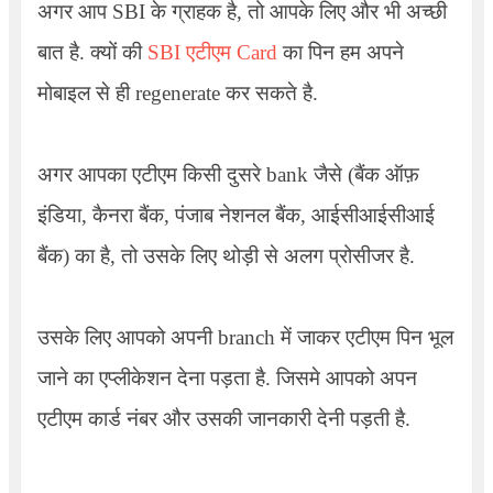
अगर आप SBI के ग्राहक है, तो आपके लिए और भी अच्छी
बात है. क्यों की
SBI एटीएम Card
का पिन हम अपने
मोबाइल से ही
regenerate
कर सकते है.
अगर आपका एटीएम किसी दुसरे bank जैसे (बैंक ऑफ़
इंडिया, कैनरा बैंक, पंजाब नेशनल बैंक, आईसीआईसीआई
बैंक) का है, तो उसके लिए थोड़ी से अलग प्रोसीजर है.
उसके लिए आपको अपनी branch में जाकर एटीएम पिन भूल
जाने का एप्लीकेशन देना पड़ता है. जिसमे आपको अपन
एटीएम कार्ड नंबर और उसकी जानकारी देनी पड़ती है.