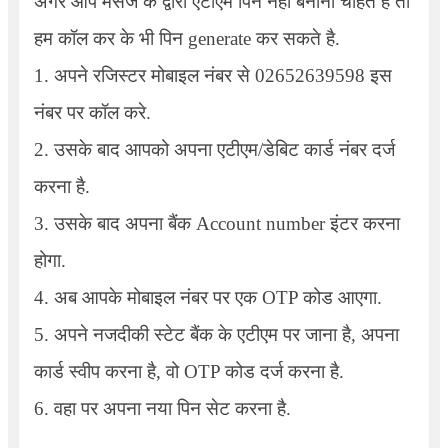
अगर आप मेसेज के द्वारा एटीएम पिन नहीं बनाना चाहते है तो
हम कॉल कर के भी पिन generate कर सकते है.
1. अपने रजिस्टर मोबाइल नंबर से 02652639598 इस
नंबर पर कॉल करे.
2. उसके बाद आपको अपना एटीएम/डेबिट कार्ड नंबर दर्ज
करना है.
3. उसके बाद अपना बैंक Account number इंटर करना
होगा.
4. अब आपके मोबाइल नंबर पर एक OTP कोड आएगा.
5. अपने नजदीकी स्टेट बैंक के एटीएम पर जाना है, अपना
कार्ड स्वीप करना है, वो OTP कोड दर्ज करना है.
6. वहा पर अपना नया पिन सेट करना है.