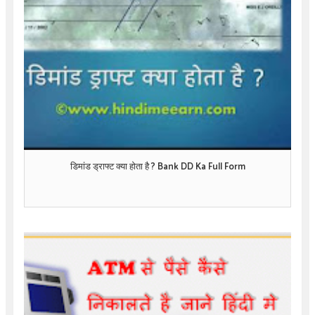
डिमांड ड्राफ्ट क्या होता है ? Bank DD Ka Full Form