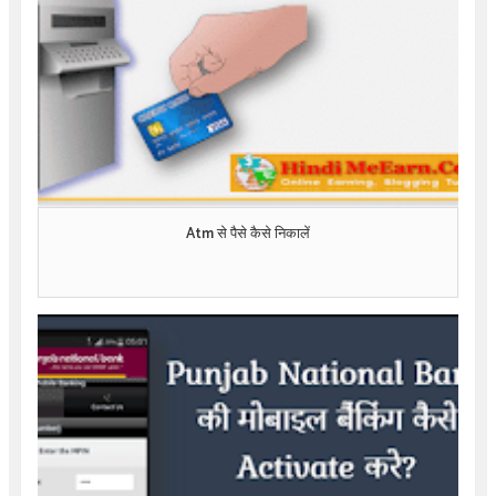
Atm से पैसे कैसे निकालें