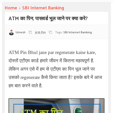
Home
›
SBI Internet Banking
ATM का पिन, पासवर्ड भूल जाने पर क्या करे?
Umesh
9:15 Pm
Tags:
SBI Internet Banking
ATM Pin Bhul jane par regenerate kaise kare,
दोस्तों एटीएम कार्ड हमारे जीवन में कितना महत्वपूर्ण है.
लेकिन अगर एसे में हम से एटीएम का पिन भूल जाने पर
उसको regenerate कैसे किया जाता है? इसके बारे में आज
हम बात करने वाले है.