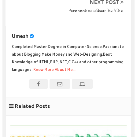
NEXT POST
facebook का आविष्कार किसने किया
Umesh
Completed Master Degree in Computer Science.Passionate
about Blogging,Make Money and Web-Designing.Best
Knowledge of HTML,PHP,.NET,C,C++ and other programming
languages.
Know More About Me...
Related Posts