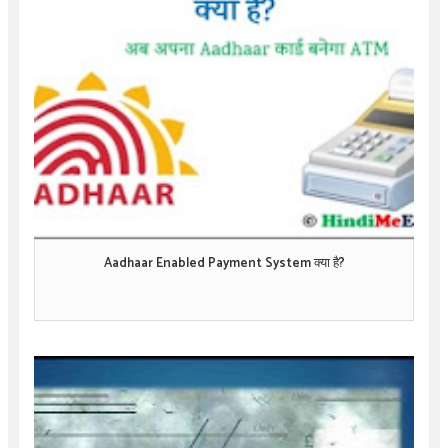
Aadhaar Enabled Payment System क्या है?