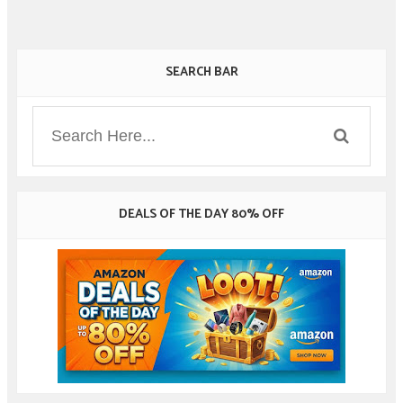
SEARCH BAR
DEALS OF THE DAY 80% OFF