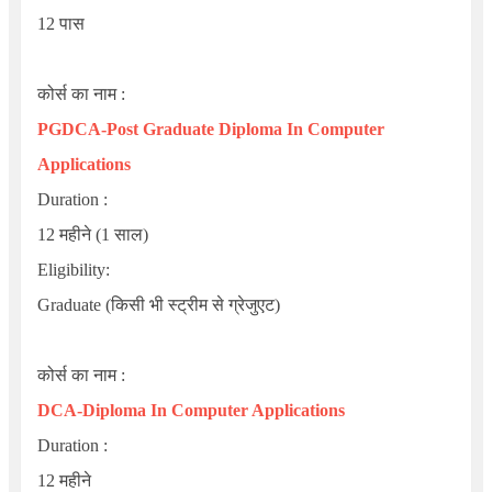
12 पास
कोर्स का नाम :
PGDCA-
Post Graduate Diploma In Computer
Applications
Duration :
12 महीने (1 साल)
Eligibility
:
Graduate
(किसी भी स्ट्रीम से ग्रेजुएट)
कोर्स का नाम :
DCA-
Diploma In Computer Applications
Duration :
12 महीने