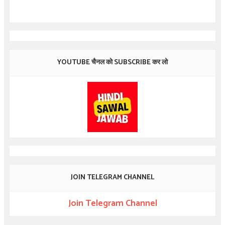
YOUTUBE चैनल को SUBSCRIBE कर लो
JOIN TELEGRAM CHANNEL
Join Telegram Channel