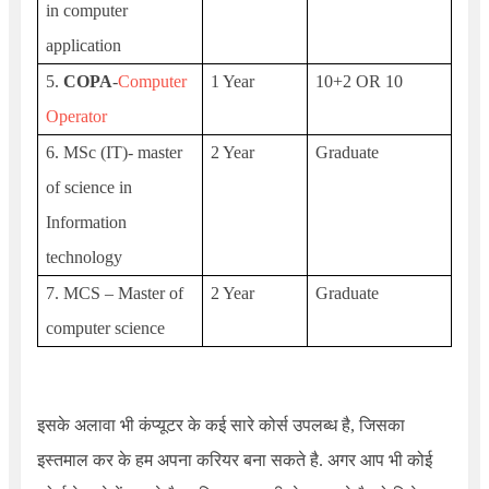
in computer
application
5.
COPA
-
Computer
1 Year
10+2 OR 10
Operator
6. MSc (IT)- master
2 Year
Graduate
of science in
Information
technology
7. MCS – Master of
2 Year
Graduate
computer science
इसके अलावा भी कंप्यूटर के कई सारे कोर्स उपलब्ध है, जिसका
इस्तमाल कर के हम अपना करियर बना सकते है. अगर आप भी कोई