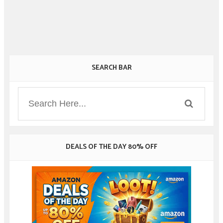
SEARCH BAR
DEALS OF THE DAY 80% OFF