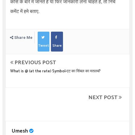
कोर्स के बारे में जानते है या फिर जानकारी लेना चाहते है, तो निचे
कमेंट में हमे बताए.
Share Me
Tweet
Share
PREVIOUS POST
What is @ (at the rate) Symbol-एट का सिंबल का मतलब?
NEXT POST
Umesh