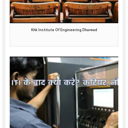
Khk Institute Of Engineering Dharwad