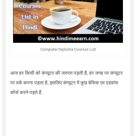
Computer Diploma Courses List
आज हर किसी को कंप्यूटर की जरुरत पड़ती है, हर जगह पर कंप्यूटर
पर वर्क करना पड़ता है, इसलिए कंप्यूटर में कुछ बेसिक एव एडवांस
कोर्स करने पड़ते है.