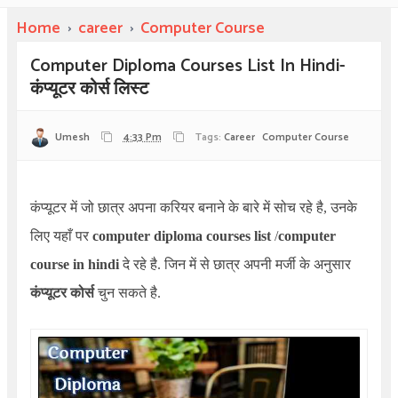
Home
›
career
›
Computer Course
Computer Diploma Courses List In Hindi-
कंप्यूटर कोर्स लिस्ट
Umesh
4:33 Pm
Tags:
Career
Computer Course
कंप्यूटर में जो छात्र अपना करियर बनाने के बारे में सोच रहे है, उनके
लिए यहाँ पर
computer diploma courses list
/
computer
course in hindi
दे रहे है. जिन में से छात्र अपनी मर्जी के अनुसार
कंप्यूटर कोर्स
चुन सकते है.