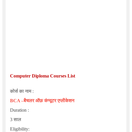
Computer Diploma Courses List
कोर्स का नाम :
BCA –बैचलर ऑफ़ कंप्यूटर एप्लीकेशन
Duration :
3 साल
Eligibility
: