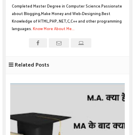
Completed Master Degree in Computer Science.Passionate
about Blogging,Make Money and Web-Designing.Best
Knowledge of HTML,PHP,.NET,C,C++ and other programming
languages.
Know More About Me...
Related Posts