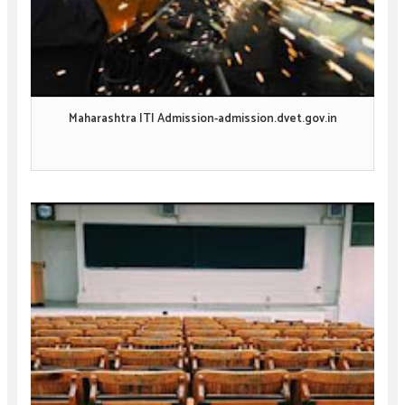
Maharashtra ITI Admission-admission.dvet.gov.in