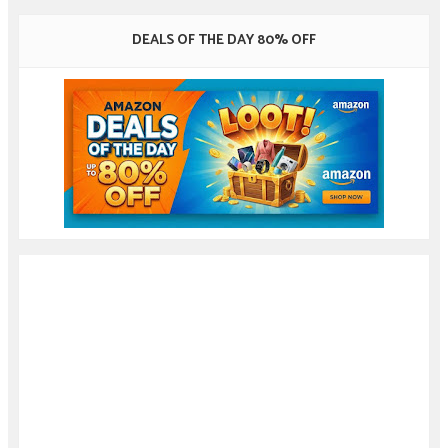
DEALS OF THE DAY 80% OFF