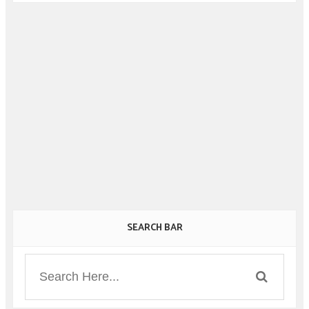
SEARCH BAR