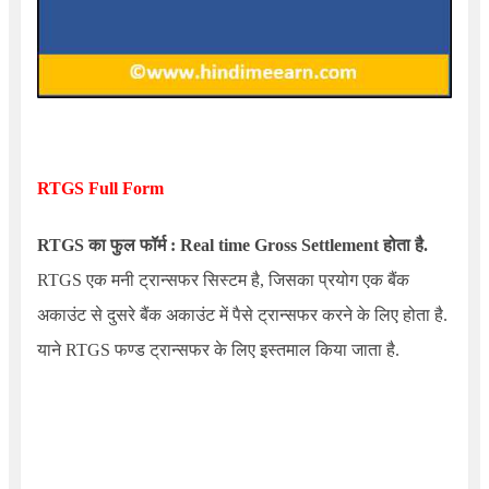
RTGS Full Form
RTGS का फुल फॉर्म :
Real time Gross Settlement
होता है.
RTGS एक मनी ट्रान्सफर सिस्टम है, जिसका प्रयोग एक बैंक
अकाउंट से दुसरे बैंक अकाउंट में पैसे ट्रान्सफर करने के लिए होता है.
याने
RTGS
फण्ड ट्रान्सफर के लिए इस्तमाल किया जाता है.