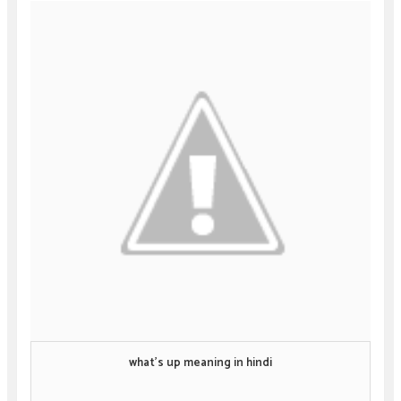
what's up meaning in hindi