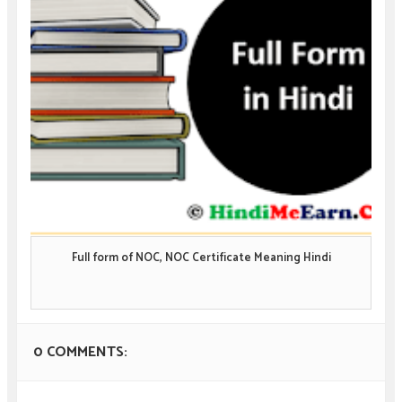
Full form of NOC, NOC Certificate Meaning Hindi
0 COMMENTS: