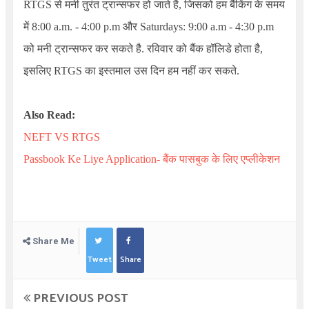
RTGS से मनी तुरंत ट्रान्सफर हो जाते है, जिसको हम बैंकिंग के समय
में 8:00
a.m. -
4:00
p.m
और
Saturdays:
9:00
a.m -
4:30
p.m
को मनी ट्रान्सफर कर सकते है. रविवार को बैंक हॉलिडे होता है,
इसलिए RTGS का इस्तमाल उस दिन हम नहीं कर सकते.
Also Read:
NEFT VS RTGS
Passbook Ke Liye Application-
बैंक पासबुक के लिए एप्लीकेशन
Share Me
Tweet
Share
PREVIOUS POST