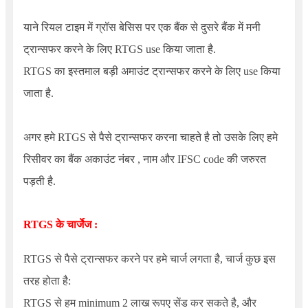
याने रियल टाइम में ग्रॉस बेसिस पर एक बैंक से दुसरे बैंक में मनी
ट्रान्सफर करने के लिए RTGS use किया जाता है.
RTGS का इस्तमाल बड़ी अमाउंट ट्रान्सफर करने के लिए use किया
जाता है.
अगर हमे RTGS से पैसे ट्रान्सफर करना चाहते है तो उसके लिए हमे
रिसीवर का बैंक अकाउंट नंबर , नाम और IFSC code की जरुरत
पड़ती है.
RTGS
के चार्जेज :
RTGS से पैसे ट्रान्सफर करने पर हमे चार्ज लगता है, चार्ज कुछ इस
तरह होता है:
RTGS से हम minimum 2 लाख रूपए सेंड कर सकते है, और