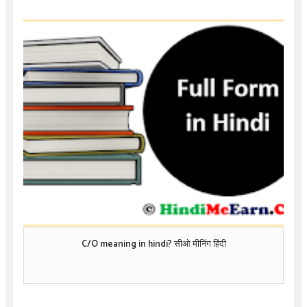
C/O meaning in hindi? सीओ मीनिंग हिंदी