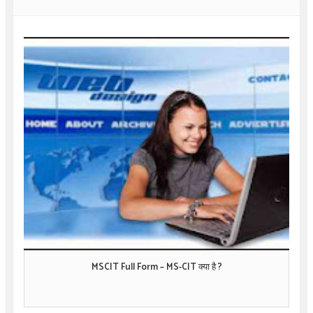
MSCIT Full Form – MS-CIT क्या है ?