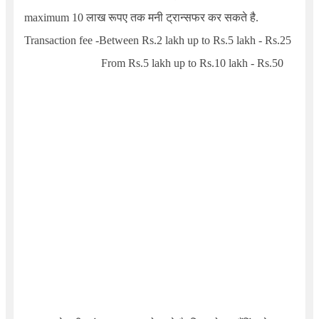
maximum 10 लाख रूपए तक मनी ट्रान्सफर कर सकते है.
Transaction fee -Between Rs.
2
lakh up to Rs.
5
lakh - Rs.
25
From Rs.
5
lakh up to Rs.
10
lakh - Rs.
50