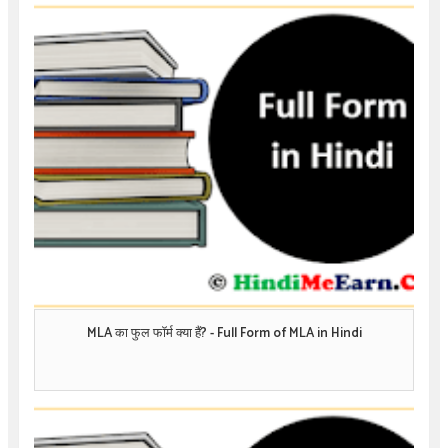
MLA का फुल फॉर्म क्या हैं? - Full Form of MLA in Hindi