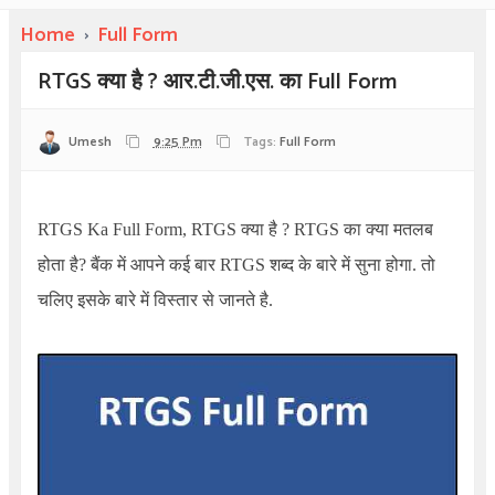
Home
›
Full Form
RTGS क्या है ? आर.टी.जी.एस. का Full Form
Umesh
9:25 Pm
Tags:
Full Form
RTGS Ka Full Form, RTGS क्या है ? RTGS
का क्या मतलब
होता है
?
बैंक में आपने कई बार RTGS शब्द के बारे में सुना होगा. तो
चलिए इसके बारे में विस्तार से जानते है.