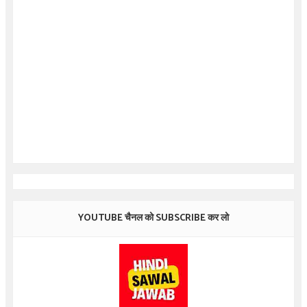
YOUTUBE चैनल को SUBSCRIBE कर लो