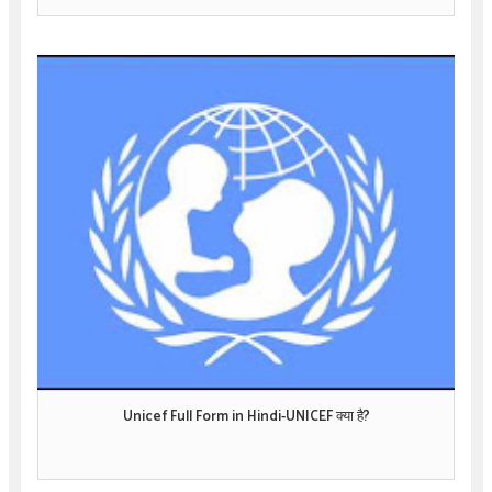
Unicef Full Form in Hindi-UNICEF क्या है?