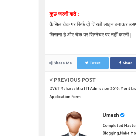
कुछ जरुरी बाते :
कैंसिल चेक पर सिर्फ दो तिरछी लाइन बनाकर उसप
लिखना है और चेक पर सिग्नेचर पर नहीं करनी |
Tweet
Share
Share Me
PREVIOUS POST
DVET Maharashtra ITI Admission 2019: Merit Lis
Application Form
Umesh
Completed Master
Blogging,Make Mo