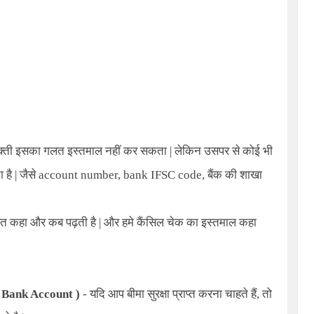
 वक्ती इसका गलत इस्तमाल नहीं कर सकता | लेकिन उसपर से कोई भी
ता है | जैसे account number, bank IFSC code, बैंक की शाखा
त कहा और कब पढ़ती है | और हमे कैंसिल चेक का इस्तमाल कहा
 Bank Account )
- यदि आप बीमा सुरक्षा प्राप्त करना चाहते हैं
,
तो