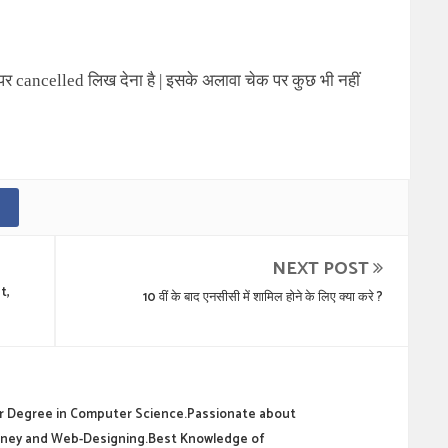
र cancelled लिख देना है | इसके अलावा चेक पर कुछ भी नहीं
NEXT POST
t,
10 वीं के बाद एनसीसी में शामिल होने के लिए क्या करे ?
 Degree in Computer Science.Passionate about
ney and Web-Designing.Best Knowledge of