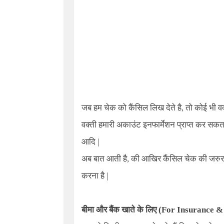
जब हम चेक को कैंसिल लिख देते है, तो कोई भी
वक्ती हमारी अकाउंट इनफार्मेशन प्राप्त कर सक
आदि |
अब बात आती है, की आखिर कैंसिल चेक की जरुर
करना है |
बीमा और बैंक खाते के लिए
(For Insurance &