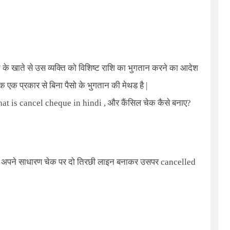
ति के खाते से उस व्यक्ति को विशिष्ट राशि का भुगतान करने का आदेश
ेक एक प्रकार से बिना पैसो के भुगतान की मेथड है |
at is cancel cheque in hindi ,
और कैंसिल चेक कैसे बनाए?
हम अपने साधारण चेक पर दो तिरछी लाइन बनाकर उसपर cancelled