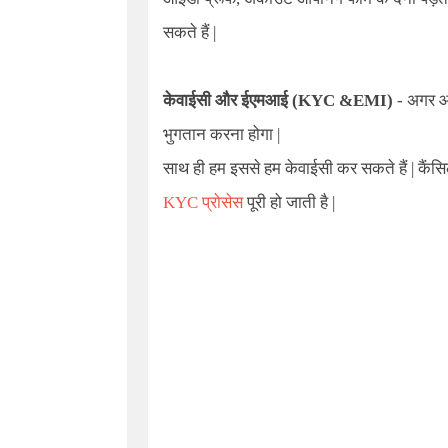
सकते हैं |
केवाईसी और ईएमआई (KYC &EMI)
- अगर आप
भुगतान करना होगा |
साथ ही हम इससे हम केवाईसी कर सकते हैं | कैंसि
KYC प्रोसेस
पूरी हो जाती है |