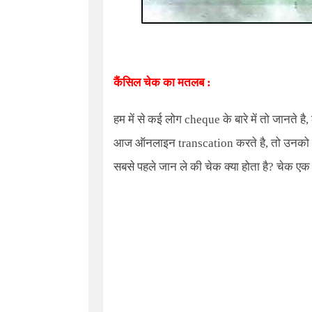
कैंसिल चेक का मतलब :
हम में से कई लोग cheque के बारे में तो जानते 
आज ऑनलाइन transcation करते है, तो उनको रजिस
सबसे पहले जान ले की चेक क्या होता है? चेक एक 