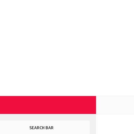
SEARCH BAR