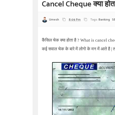
Cancel Cheque क्या होता
Umesh
8:09 Pm
Tags:
Banking
SB
कैंसिल चेक क्या होता है
? What is cancel ch
कई सवाल चेक के बारे में लोगो के मन में आते है
|
त