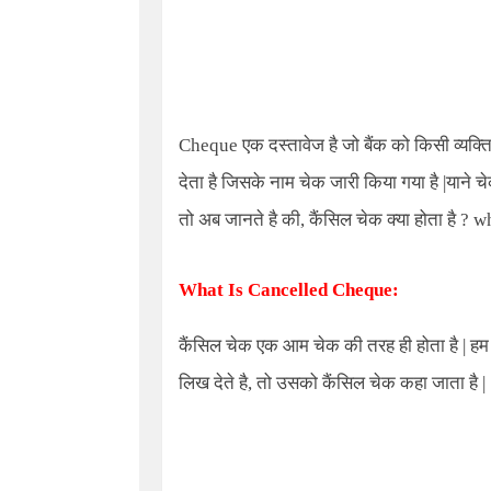
Cheque
एक दस्तावेज है जो बैंक को किसी व्यक्
देता है जिसके नाम चेक जारी किया गया है |याने च
तो अब जानते है की, कैंसिल चेक क्या होता है ?
wh
What Is Cancelled Cheque:
कैंसिल चेक एक आम चेक की तरह ही होता है | 
लिख देते है, तो उसको कैंसिल चेक कहा जाता है |