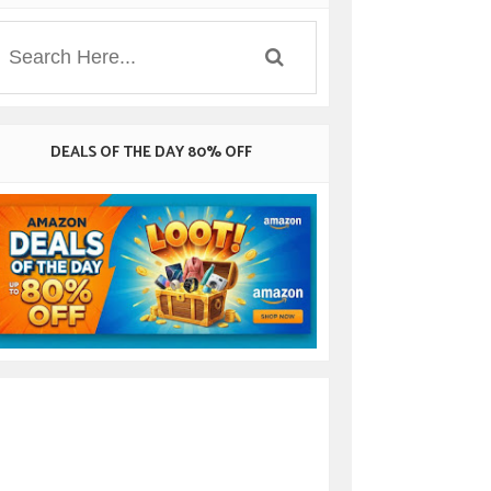
DEALS OF THE DAY 80% OFF