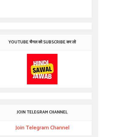
YOUTUBE चैनल को SUBSCRIBE कर लो
JOIN TELEGRAM CHANNEL
Join Telegram Channel