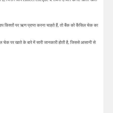
 किश्तों पर ऋण प्राप्त करना चाहते हैं
,
तो बैंक को कैंसिल चेक का
ल चेक पर खाते के बारे में सारी जानकारी होती है, जिससे आसानी से