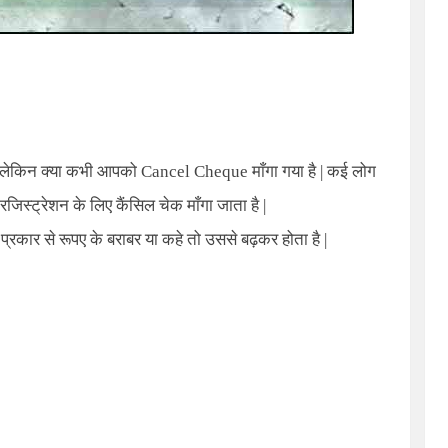
है, लेकिन क्या कभी आपको
Cancel Cheque
माँगा गया है | कई लोग
्ट्रेशन के लिए कैंसिल चेक माँगा जाता है |
प्रकार से रूपए के बराबर या कहे तो उससे बढ़कर होता है |