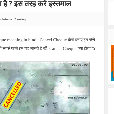
 है ? इस तरह करे इस्तमाल
I Internet Banking
eque meaning in hindi, Cancel Cheque
कैसे बनाए इन जैसे
ो सबसे पहले हम यह जानते है की
, Cancel Cheque
क्या होता है
?