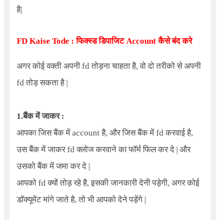
है
|
FD Kaise Tode
: फिक्स्ड डिपाजिट Account कैसे बंद करे
अगर कोई वक्ती अपनी fd तोड़ना चाहता है, वो दो तरीको से अपनी
fd तोड़ सकता है |
1.बैंक में जाकर :
आपका जिस बैंक में account है, और जिस बैंक में fd करवाई है,
उस बैंक में जाकर fd क्लोज करवाने का फॉर्म फिल कर दे | और
उसको बैंक में जमा कर दे |
आपको fd क्यों तोड़ रहे है, इसकी जानकारी देनी पड़ेगी, अगर कोई
डॉक्यूमेंट मांगे जाते है, तो भी आपको देने पड़ेंगे |