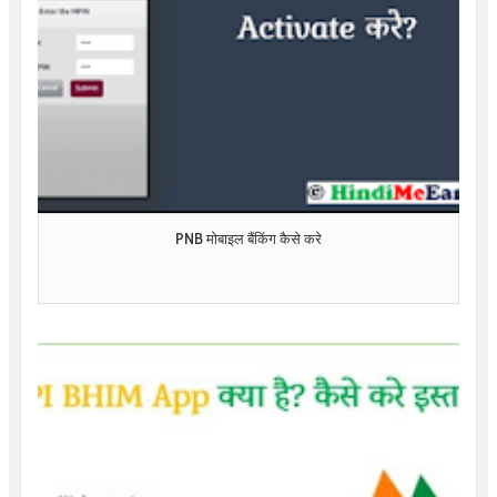
PNB मोबाइल बैंकिंग कैसे करे