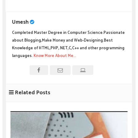
Umesh
Completed Master Degree in Computer Science.Passionate
about Blogging,Make Money and Web-Designing.Best
Knowledge of HTML,PHP,.NET,C,C++ and other programming
languages.
Know More About Me...
Related Posts