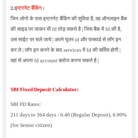
2.
इन्टरनेट बैंकिंग
:
जिन लोगो के पास इन्टरनेट बैंकिंग की सुविधा है, वह ऑनलाइन बैंक
की साइड पर जाकर भी fd तोड़ सकते है | जिस बैंक में fd की है,
उस साईट पर चले जाये | अपने यूजर id और पासवर्ड से लॉग इन
कर ले | लॉग इन करने के बाद services में fd की सर्विस होगी |
वहां से अपना fd account क्लोज करना सकते है |
SBI Fixed Deposit Calculator:
SBI FD Rates:
211 days to 364 days : 6.40 (Regular Deposit), 6.90%
(for Senior citizen)