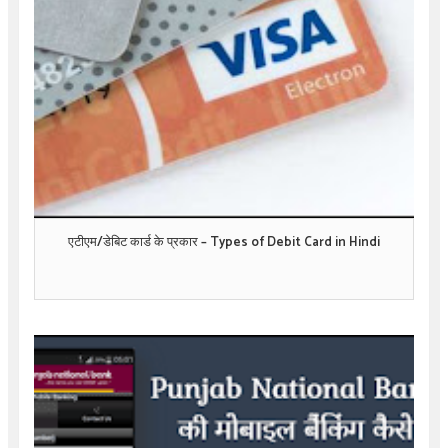
एटीएम/डेबिट कार्ड के प्रकार – Types of Debit Card in Hindi