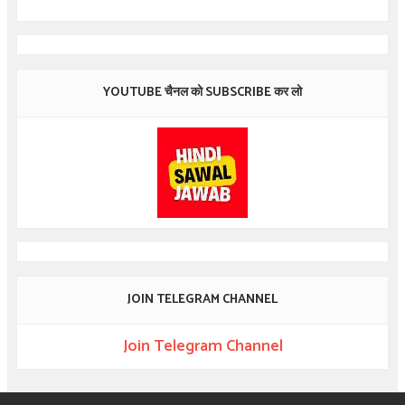
YOUTUBE चैनल को SUBSCRIBE कर लो
JOIN TELEGRAM CHANNEL
Join Telegram Channel