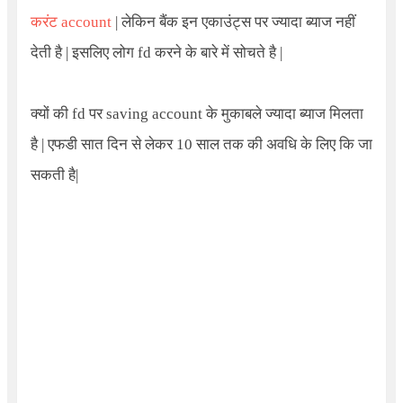
करंट account
| लेकिन बैंक इन एकाउंट्स पर ज्यादा ब्याज नहीं
देती है | इसलिए लोग fd करने के बारे में सोचते है |
क्यों की fd पर saving account के मुकाबले ज्यादा ब्याज मिलता
है |
एफडी सात दिन से लेकर 10 साल तक की अवधि के लिए कि जा
सकती है
|