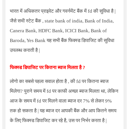
भारत में अधिकतर प्राइवेट और गवर्नमेंट बैंक में fd की सुविधा है |
जैसे सभी स्टेट बैंक ,
state bank of india, Bank of India,
Canera Bank, HDFC Bank, ICICI Bank, Bank of
Baroda, Yes Bank
यह सभी बैंक फिक्स्ड डिपाजिट की सुविधा
उपलब्ध कराती है |
फिक्स्ड डिपाजिट पर कितना ब्याज मिलता है ?
लोगो का सबसे पहला सवाल होता है , की fd पर कितना ब्याज
मिलेगा? पुराने समय में fd पर काफी अच्छा ब्याज मिलता था, लेकिन
आज के समय में fd पर मिलने वाला ब्याज दर 7% से लेकर 9%
तक हो सकता है | यह ब्याज दर आपकी बैंक और आप कितने समय
के लिए फिक्स्ड डिपाजिट कर रहे है, उस पर निर्भर करता है |