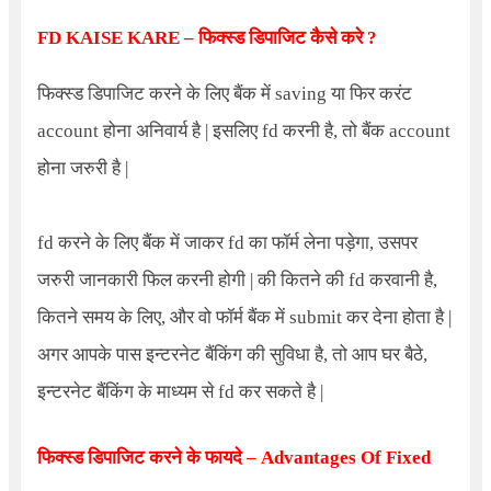
FD KAISE KARE
– फिक्स्ड डिपाजिट कैसे करे ?
फिक्स्ड डिपाजिट करने के लिए बैंक में saving या फिर करंट
account होना अनिवार्य है | इसलिए fd करनी है, तो बैंक account
होना जरुरी है |
fd करने के लिए बैंक में जाकर fd का फॉर्म लेना पड़ेगा, उसपर
जरुरी जानकारी फिल करनी होगी | की कितने की fd करवानी है,
कितने समय के लिए, और वो फॉर्म बैंक में submit कर देना होता है |
अगर आपके पास इन्टरनेट बैंकिंग की सुविधा है, तो आप घर बैठे,
इन्टरनेट बैंकिंग के माध्यम से fd कर सकते है |
फिक्स्ड डिपाजिट करने के फायदे –
Advantages Of Fixed