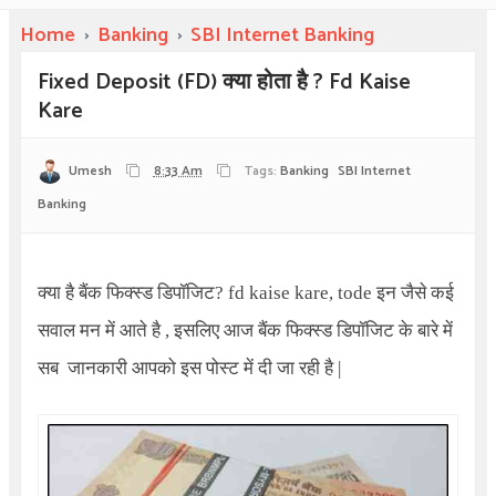
Home
›
Banking
›
SBI Internet Banking
Fixed Deposit (FD) क्या होता है ? Fd Kaise
Kare
Umesh
8:33 Am
Tags:
Banking
SBI Internet
Banking
क्या है बैंक फिक्स्ड डिपॉजिट
? fd kaise kare, tode
इन जैसे कई
सवाल मन में आते है
,
इसलिए आज बैंक फिक्स्ड डिपॉजिट के बारे में
सब
जानकारी आपको इस पोस्ट में दी जा रही है
|