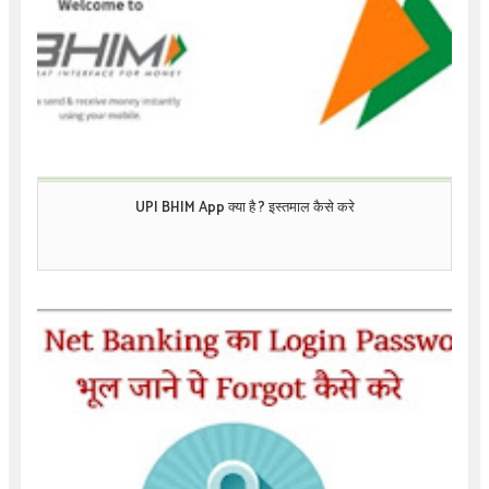
UPI BHIM App क्या है ? इस्तमाल कैसे करे