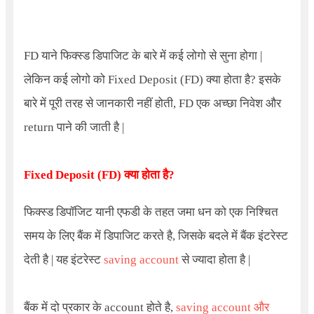
FD
याने फिक्स्ड डिपाजिट के बारे में कई लोगो से सुना होगा |
लेकिन कई लोगो को
Fixed Deposit (FD)
क्या होता है
?
इसके
बारे में पूरी तरह से जानकारी नहीं होती, FD एक अच्छा निवेश और
return पाने की जाती है |
Fixed Deposit (FD)
क्या होता है?
फिक्स्ड डिपॉजिट यानी एफडी के तहत जमा धन को एक निश्चित
समय के लिए बैंक में डिपाजिट करते है
,
जिसके बदले में बैंक इंटरेस्ट
देती है
|
यह इंटरेस्ट
saving account
से ज्यादा होता है
|
बैंक में दो प्रकार के account होते है,
saving account और