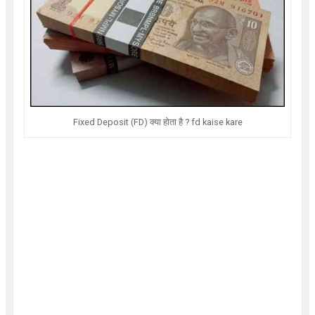
Fixed Deposit (FD) क्या होता है ? fd kaise kare