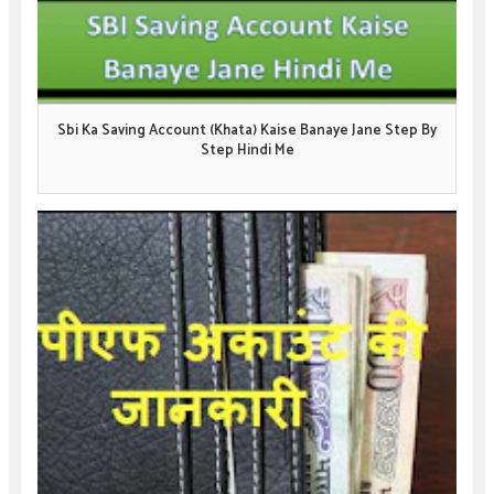
Sbi Ka Saving Account (Khata) Kaise Banaye Jane Step By
Step Hindi Me