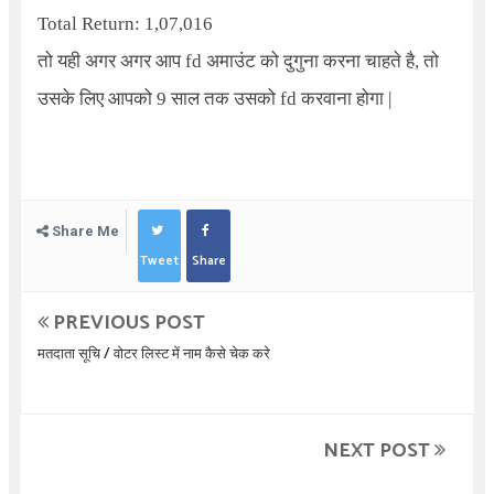
Total Return: 1,07,016
तो यही अगर अगर आप
fd
अमाउंट को दुगुना करना चाहते है
,
तो
उसके लिए आपको
9
साल तक उसको
fd
करवाना होगा
|
Share Me
Tweet
Share
PREVIOUS POST
मतदाता सूचि / वोटर लिस्ट में नाम कैसे चेक करे
NEXT POST