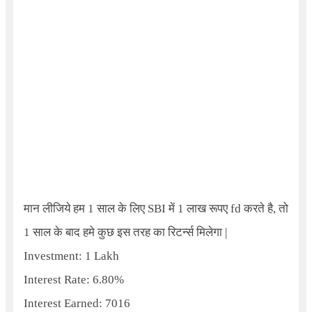
मान लीजिये हम
1
साल के लिए
SBI
में
1
लाख रूपए
fd
करते है
,
तो
1
साल के बाद हमे कुछ इस तरह का रिटर्न्स मिलेगा
|
Investment: 1 Lakh
Interest Rate: 6.80%
Interest Earned: 7016