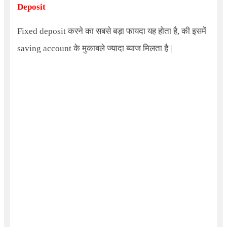
Deposit
Fixed deposit
करने का सबसे बड़ा फायदा यह होता है, की इसमें
saving account के मुकाबले ज्यादा ब्याज मिलता है |