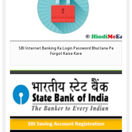
SBI Internet Banking Ka Login Password Bhul Jane Pe
Forgot Kaise Kare