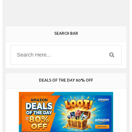
SEARCH BAR
DEALS OF THE DAY 80% OFF