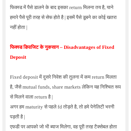
फिक्स्ड में पैसे डालने के बाद इसका return मिलना तय है, याने
हमारे पैसे पूरी तरह से सेफ होते है | इसमें पैसे डूबने का कोई खतरा
नहीं होता |
फिक्स्ड डिपाजिट के नुकसान –
Disadvantages of Fixed
Deposit
Fixed deposit
में दुसरे निवेश की तुलना में कम return मिलता
है, जैसे
mutual funds, share markets
लेकिन यह निश्चित रूप
से मिलने वाला return है |
अगर हम maturity से पहले fd तोड़ते है, तो हमे पेनेलिटी भरनी
पड़ती है |
एफडी पर आपको जो भी ब्याज मिलेगा
,
वह पूरी तरह टैक्सेबल होता