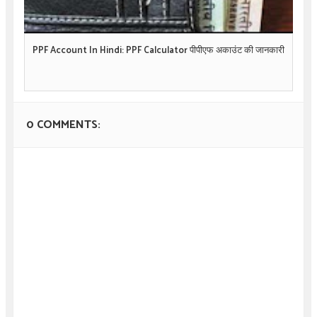
PPF Account In Hindi: PPF Calculator पीपीएफ अकाउंट की जानकारी
0 COMMENTS: