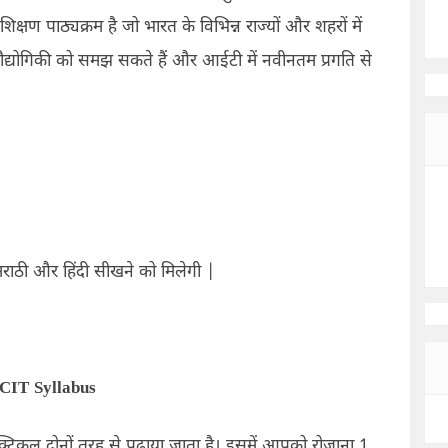
्षण पाठ्यक्रम है जो भारत के विभिन्न राज्यों और शहरों में
प्रौद्योगिकी को समझ सकते हैं और आईटी में नवीनतम प्रगति से
राठी और हिंदी सीखने को मिलेगी
|
CIT Syllabus
्टिकल दोनों तरह से पढ़ाया जाता है। इसमें आपको रोजाना
1