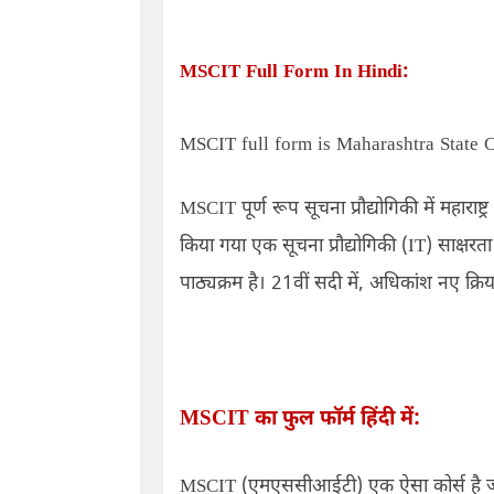
MSCIT Full Form In Hindi:
MSCIT full form is Maharashtra State C
MSCIT
पूर्ण रूप सूचना प्रौद्योगिकी में महाराष्ट्
किया गया एक सूचना प्रौद्योगिकी (
IT)
साक्षरता
पाठ्यक्रम है।
21
वीं सदी में
,
अधिकांश नए क्रिय
MSCIT
का फुल फॉर्म हिंदी में:
MSCIT
(एमएससीआईटी) एक ऐसा कोर्स है जो