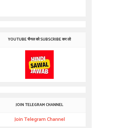
YOUTUBE चैनल को SUBSCRIBE कर लो
JOIN TELEGRAM CHANNEL
Join Telegram Channel