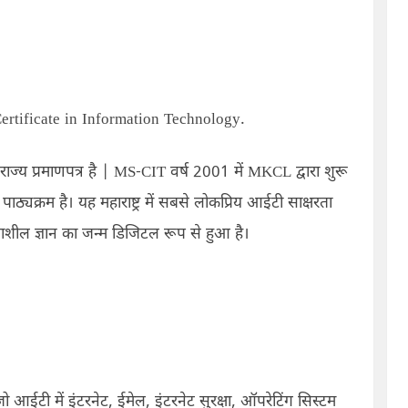
ertificate in Information Technology.
र राज्य प्रमाणपत्र है
| MS-CIT
वर्ष
2001
में
MKCL
द्वारा शुरू
 पाठ्यक्रम है। यह महाराष्ट्र में सबसे लोकप्रिय आईटी साक्षरता
ाशील ज्ञान का जन्म डिजिटल रूप से हुआ है।
 आईटी में इंटरनेट
,
ईमेल
,
इंटरनेट सुरक्षा
,
ऑपरेटिंग सिस्टम