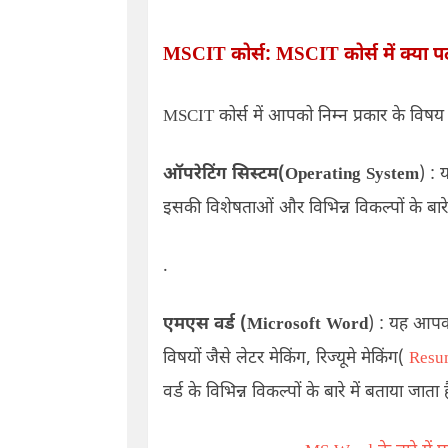
MSCIT
कोर्स:
MSCIT
कोर्स में क्या 
MSCIT
कोर्स में आपको निम्न प्रकार के विषय 
ऑपरेटिंग सिस्टम
(Operating System
)
: 
इसकी विशेषताओं और विभिन्न विकल्पों के बारे 
.
एमएस वर्ड
(Microsoft Word
)
: यह आपको 
विषयों जैसे लेटर मेकिंग
,
रिज्यूमे मेकिंग
(
Resu
वर्ड के विभिन्न विकल्पों के बारे में बताया जाता 