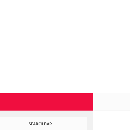
SEARCH BAR