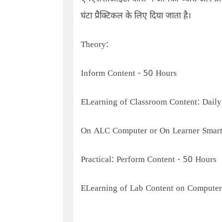
घंटा प्रैक्टिकल के लिए दिया जाता है।
Theory:
Inform Content - 50 Hours
ELearning of Classroom Content: Daily
On ALC Computer or On Learner Smart
Practical: Perform Content - 50 Hours
ELearning of Lab Content on Computer