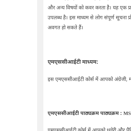
और अन्य विषयों को कवर करता है। यह एक प्रशिक
उपलब्ध है। इस माध्यम से लोग संपूर्ण सूचना 
अवगत हो सकते हैं।
एमएससीआईटी माध्यम:
इस एमएससीआईटी कोर्स में आपको अंग्रेजी
,
म
एमएससीआईटी पाठ्यक्रम पाठ्यक्रम
:
MS
एमएससीआईटी कोर्स में आपको थ्योरी और प्रैक