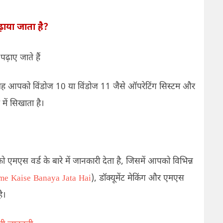
पढ़ाया जाता है
?
पढ़ाए जाते हैं
यह आपको विंडोज
10
या विंडोज
11
जैसे ऑपरेटिंग सिस्टम और
में सिखाता है।
एमएस वर्ड के बारे में जानकारी देता है
,
जिसमें आपको विभिन्न
me Kaise Banaya Jata Hai
),
डॉक्यूमेंट मेकिंग और एमएस
है।