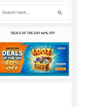
DEALS OF THE DAY 80% OFF