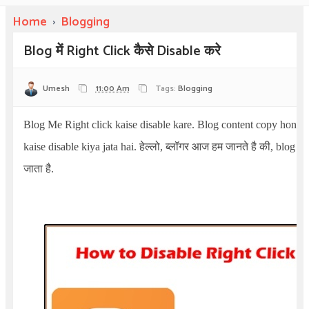
Home
›
Blogging
Blog में Right Click कैसे Disable करे
Umesh
11:00 Am
Tags:
Blogging
Blog Me Right click kaise disable kare. Blog content copy hone se
kaise disable kiya jata hai. हेल्लो, ब्लॉगर आज हम जानते है की, blog में
जाता है.