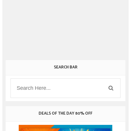
SEARCH BAR
DEALS OF THE DAY 80% OFF