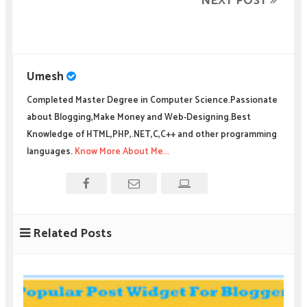
NEXT POST
Umesh
Completed Master Degree in Computer Science.Passionate
about Blogging,Make Money and Web-Designing.Best
Knowledge of HTML,PHP,.NET,C,C++ and other programming
languages.
Know More About Me...
Related Posts