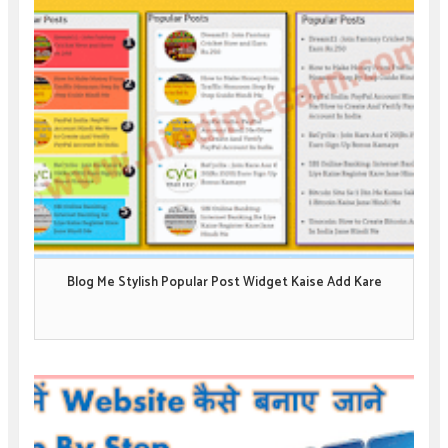
Blog Me Stylish Popular Post Widget Kaise Add Kare