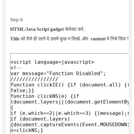
Step
4
:
HTML/Java Script gadget
सेलेक्ट करे.
Title
को वैसे ही रहने दे उसमे कुछ न लिखे. और
content
मे निचे दिया गय