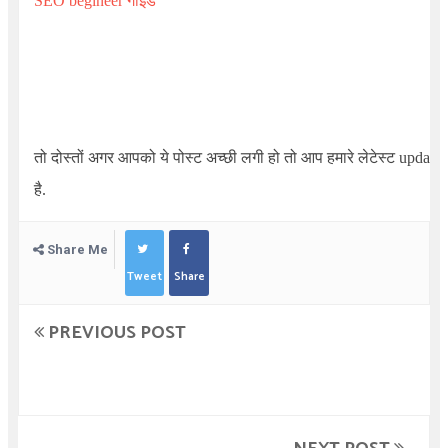
SEO begineer गाइड
तो दोस्तों अगर आपको ये पोस्ट अच्छी लगी हो तो आप हमारे लेटेस्ट update
है.
Share Me
Tweet
Share
PREVIOUS POST