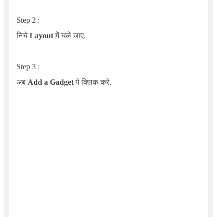
Step
2
:
निचे
Layout
में चले जाए.
Step
3
:
अब
Add a Gadget
पे क्लिक करे.