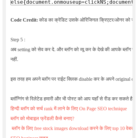
Code Credit:
कोड का क्रेडिट उसके ओरिजिनल क्रिएटर/ओनर को जाता
Step
5
:
अब setting को सेव कर दे. और ब्लॉग को व्यू कर के देखे की आपके ब्लॉग पर
नहीं.
इस तरह हम अपने ब्लॉग पर राईट क्लिक disable कर के अपने original co
ब्लॉग्गिंग से रिलेटेड हमारी और भी पोस्ट को आप यहाँ से रीड कर सकते है.
हिन्दी ब्लॉग को सर्च rank में लाने के लिए On Page SEO technique
ब्लॉग को मोबाइल फ्रेंडली कैसे बनाए?
ब्लॉग के लिए free stock images download करने के लिए top 10 वेबसा