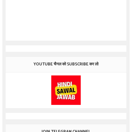
YOUTUBE चैनल को SUBSCRIBE कर लो
JOIN TELEGRAM CHANNEL