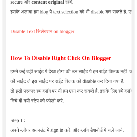
secure और
content original
रहेंगे.
इसके अलावा हम blog पे text selection को भी disable कर सकते है. उसके
Disable Text सिलेक्शन on blogger
How To Disable Right Click On Blogger
हमने कई बड़ी साईट पे देखा होगा की उन साईट पे हम राईट क्लिक नहीं कर 
की साईट ले इस साईट पर राईट क्लिक को disable कर दिया गया है.
तो इसी प्रकार हम ब्लॉग पर भी हम एसा कर सकते है. इसके लिए हमे ब्लॉग में 
निचे दी गयी स्टेप को फॉलो करे.
Step 1 :
अपने ब्लॉगर अकाउंट में sign in करे. और ब्लॉग डैशबोर्ड पे चले जाये.