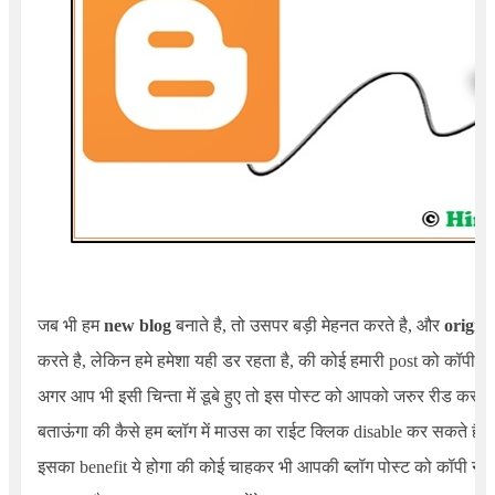
जब भी हम
new blog
बनाते है, तो उसपर बड़ी मेहनत करते है, और
origina
करते है, लेकिन हमे हमेशा यही डर रहता है, की कोई हमारी post को कॉपी न 
अगर आप भी इसी चिन्ता में डूबे हुए तो इस पोस्ट को आपको जरुर रीड करना 
बताऊंगा की कैसे हम ब्लॉग में माउस का राईट क्लिक disable कर सकते है.
इसका benefit ये होगा की कोई चाहकर भी आपकी ब्लॉग पोस्ट को कॉपी नही