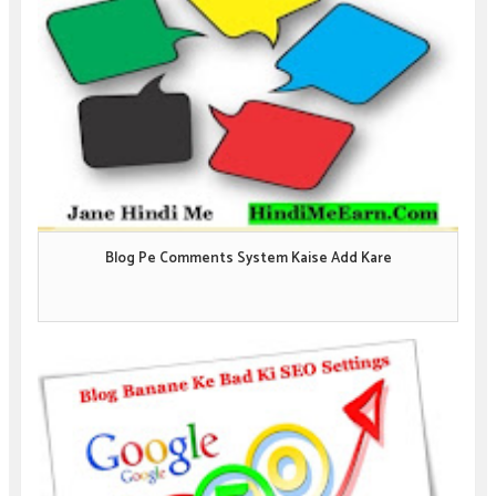
Blog Pe Comments System Kaise Add Kare