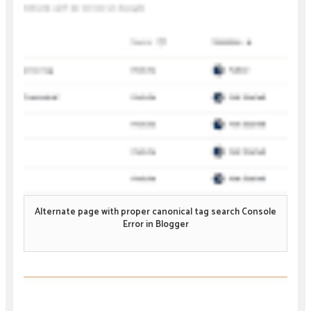
Alternate page with proper canonical tag search Console
Error in Blogger