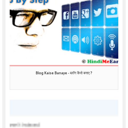
Blog Kaise Banaye - ब्लॉग कैसे बनाए ?