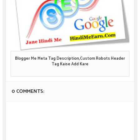
Blogger Me Meta Tag Description,Custom Robots Header
Tag Kaise Add Kare
0 COMMENTS: