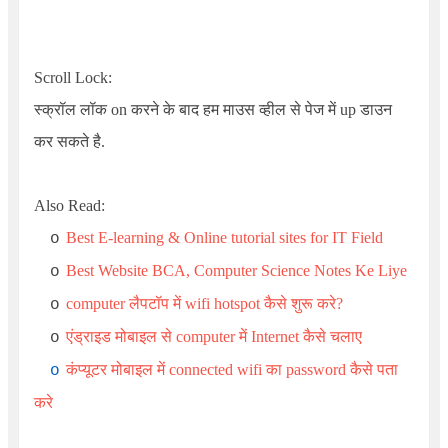
Scroll Lock:
स्क्रॉल लॉक on करने के बाद हम माउस व्हील से पेज में up डाउन
कर सकते है.
Also Read:
Best E-learning & Online tutorial sites for IT Field
o
Best Website BCA, Computer Science Notes Ke Liye
o
computer लैपटॉप में wifi hotspot कैसे शुरू करे?
o
एंड्राइड मोबाइल से computer में Internet कैसे चलाए
o
कंप्यूटर मोबाइल में connected wifi का password कैसे पता
o
करे