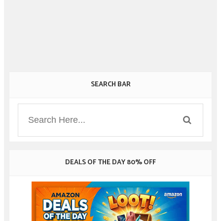
SEARCH BAR
DEALS OF THE DAY 80% OFF