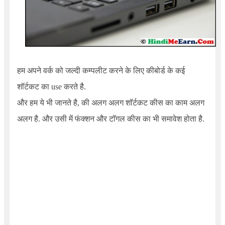
हम अपने वर्क को जल्दी कम्पलीट करने के लिए कीबोर्ड के कई
शॉर्टकट का use करते है.
और हम ये भी जानते है, की अलग अलग शॉर्टकट कीस का काम अलग
अलग है. और उसी में फंक्शन और टॉगल कीस का भी समावेश होता है.