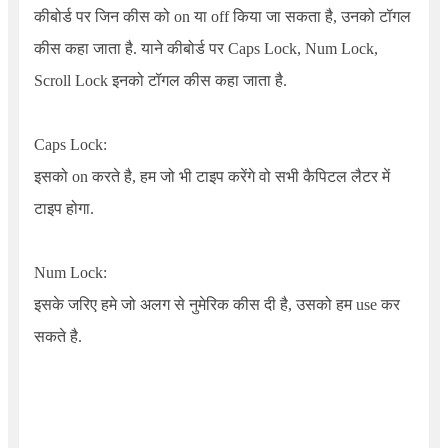
कीबोर्ड पर जिन कीस को on या off किया जा सकता है, उनको टॉगल
कीस कहा जाता है. याने कीबोर्ड पर Caps Lock, Num Lock,
Scroll Lock इनको टॉगल कीस कहा जाता है.
Caps Lock:
इसको on करते है, हम जो भी टाइप करेंगे वो सभी कैपिटल लैटर में
टाइप होगा.
Num Lock:
इसके जरिए हमे जो अलग से नुमेरिक कीस दी है, उसको हम use कर
सकते है.