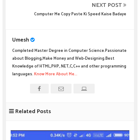
NEXT POST
Computer Me Copy Paste Ki Speed Kaise Badaye
Umesh
Completed Master Degree in Computer Science.Passionate
about Blogging,Make Money and Web-Designing.Best
Knowledge of HTML,PHP,.NET,C,C++ and other programming
languages.
Know More About Me...
Related Posts