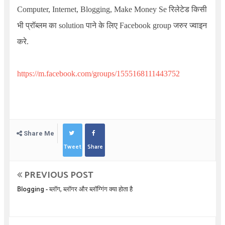
Computer, Internet, Blogging, Make Money Se
रिलेटेड किसी
भी प्रॉब्लम का
solution
पाने के लिए
Facebook group
जरुर ज्वाइन
करे.
https://m.facebook.com/groups/1555168111443752
Share Me
Tweet
Share
PREVIOUS POST
Blogging - ब्लॉग, ब्लॉगर और ब्लॉग्गिंग क्या होता है