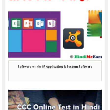
Software क्या होता है? Application & System Software