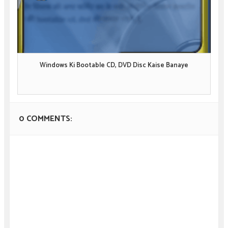
Windows Ki Bootable CD, DVD Disc Kaise Banaye
0 COMMENTS: