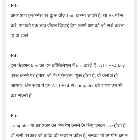
F3:
अगर आप इन्टरनेट पर कुछ चीज़ find करना चाहते है, तो F3 प्रेस
करे, आपको एक सर्च बॉक्स दिखाई देगा उसमे आपको जो सर्च करना
हो वो डाले.
F4:
इस फंक्शन key को हम कॉम्बिनेशन में use करते है. ALT+F4 key
प्रेस करने पर हमारा जो भी प्रोग्राम, शुरू होता है, वो क्लोज हो
जायेगा. और साथ में हम ALT+F4 से computer को शटडाउन भी
कर सकते है.
F5:
computer या ब्राउज़र को रिफ्रेश करने के लिए इसका use होता है.
तो उसी प्रकार जो बाकि की फंक्शन कीस है, उनका भी उपयोग अगल