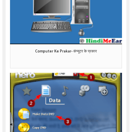
Computer Ke Prakar- कंप्यूटर के प्रकार