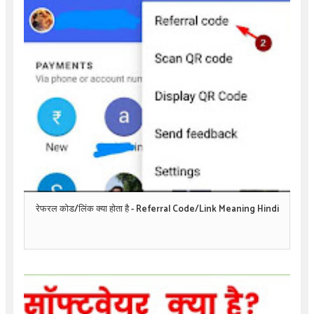
रेफरल कोड/लिंक क्या होता है - Referral Code/Link Meaning Hindi