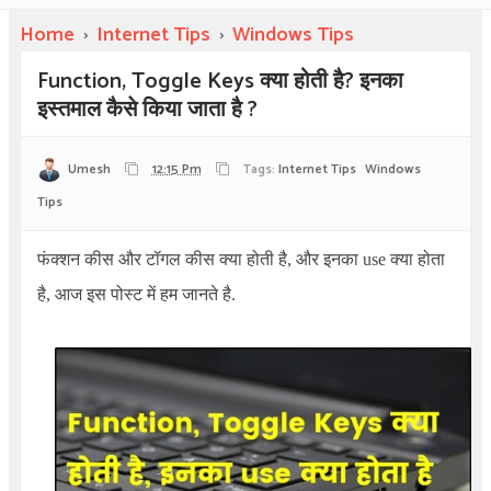
Home
›
Internet Tips
›
Windows Tips
Function, Toggle Keys क्या होती है? इनका
इस्तमाल कैसे किया जाता है ?
Umesh
12:15 Pm
Tags:
Internet Tips
Windows
Tips
फंक्शन कीस और टॉगल कीस क्या होती है, और इनका use क्या होता
है, आज इस पोस्ट में हम जानते है.