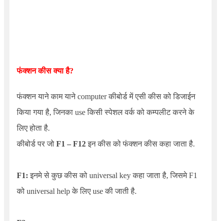
फंक्शन कीस क्या है?
फंक्शन याने काम याने computer कीबोर्ड में एसी कीस को डिजाईन
किया गया है, जिनका use किसी स्पेशल वर्क को कम्पलीट करने के
लिए होता है.
कीबोर्ड पर जो
F1 – F12
इन कीस को फंक्शन कीस कहा जाता है.
F1:
इनमे से कुछ कीस को universal key कहा जाता है, जिसमे F1
को universal help के लिए use की जाती है.