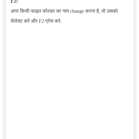
F2:
अगर किसी फाइल फोल्डर का नाम change करना है, तो उसको
सेलेक्ट करे और F2 प्रेस करे.