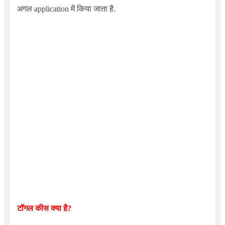
अगल application में किया जाता है.
टॉगल कीस क्या है?