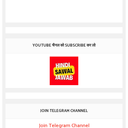
YOUTUBE चैनल को SUBSCRIBE कर लो
JOIN TELEGRAM CHANNEL
Join Telegram Channel