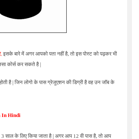
े
,
इसके बारे में अगर आपको पता नहीं है, तो इस पोस्ट को पढ़कर भी
ा कोर्स कर सकते है |
ती है | जिन लोगो के पास ग्रेजुएशन की डिग्री है वह उन जॉब के
 In Hindi
द 3 साल के लिए किया जाता है | अगर आप 12 वी पास है, तो आप