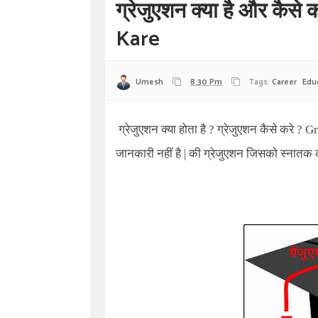
ग्रेजुएशन क्या है और कैस
Kare
Umesh
8:30 Pm
Tags:
Career
Edu
ग्रेजुएशन क्या होता है ? ग्रेजुएशन कैसे करे ?
Gr
जानकारी नहीं है | की ग्रेजुएशन जिसको स्नातक क