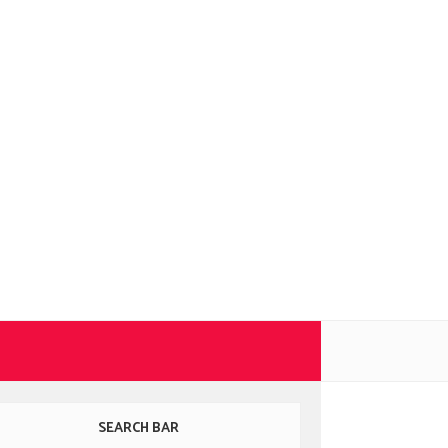
SEARCH BAR