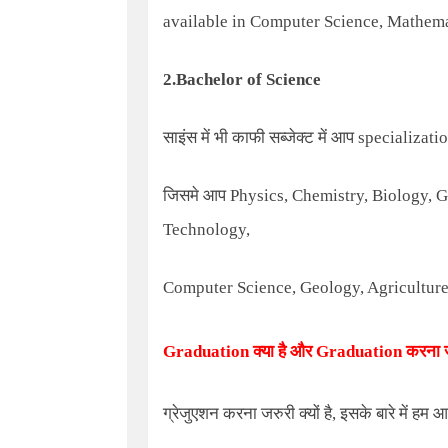
available in Computer Science, Mathema
2.
Bachelor of Science
साइंस में भी काफी सब्जेक्ट में आप
specializati
जिसमे आप
Physics, Chemistry, Biology, 
Technology,
Computer Science, Geology, Agriculture
Graduation
क्या है और
Graduation
करना जर
ग्रेजुएशन करना जरुरी क्यों है, इसके बारे में हम आ