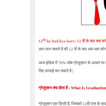
th
12
ke bad kya kare:
12 वी के बाद क्या कर
आप जान सकते है की 12 वी के बाद आप आप कोनस
आज इंडिया में 70% जॉब ग्रेजुएशन के आधार पर हो
लिए अप्लाई कर सकते है |
ग्रेजुएशन क्या होता है :
What Is Graduation
ग्रेजुएशन एक डिग्री है, जिसको 12वी पास के बा