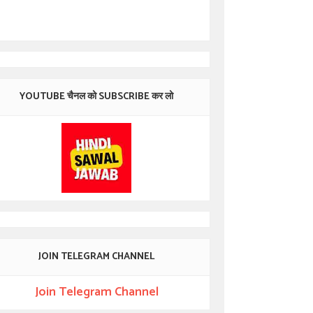
YOUTUBE चैनल को SUBSCRIBE कर लो
JOIN TELEGRAM CHANNEL
Join Telegram Channel