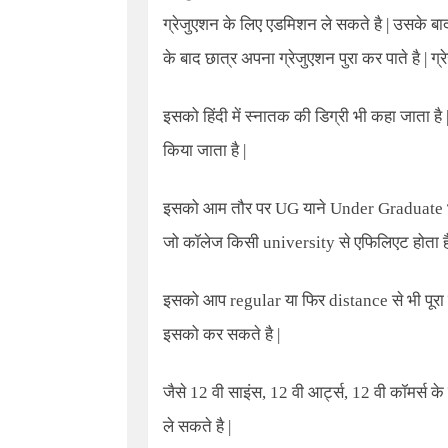
ग्रेजुएशन के लिए एडमिशन ले सकते है | उसके बा
के बाद छात्र अपना ग्रेजुएशन पुरा कर पाते है | ग
इसको हिंदी में स्नातक की डिग्री भी कहा जाता है
किया जाता है |
इसको आम तौर पर
UG याने Under
Graduate
जो कॉलेज किसी university से एफिलिएट होता है
इसको आप regular या फिर distance से भी पूरा क
इसको कर सकते है |
जैसे 12 वी साइंस, 12 वी आर्ट्स, 12 वी कॉमर्स क
ले सकते है |