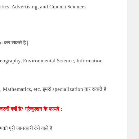
tics, Advertising, and Cinema Sciences
on
कर सकते है
|
Geography, Environmental Science, Information
, Mathematics, etc.
इमसे
specialization
कर सकते है
|
ुरी क्यों है
?
ग्रेजुएशन के फायदे :
पको पूरी जानकारी देने वाले है |