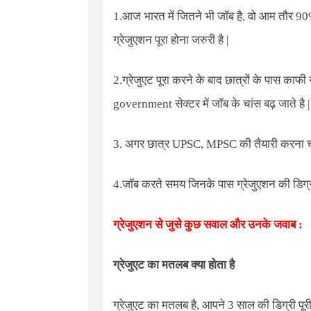
1.आज भारत में जितने भी जॉब है, वो आम तौर 90%
ग्रेजुएशन पूरा होना जरुरी है |
2.ग्रेजुएट पूरा करने के बाद छात्रों के पास काफ
government सेक्टर में जॉब के चांस बढ़ जाते है |
3. अगर छात्र UPSC, MPSC की तैयारी करना चाहते 
4.जॉब करते समय जिनके पास ग्रेजुएशन की डिग्री 
ग्रेजुएशन से जुसे कुछ सवाल और उनके जवाब :
ग्रेजुएट का मतलब क्या होता है
ग्रेजुएट का मतलब है
,
आपने 3 साल की डिग्री पूर