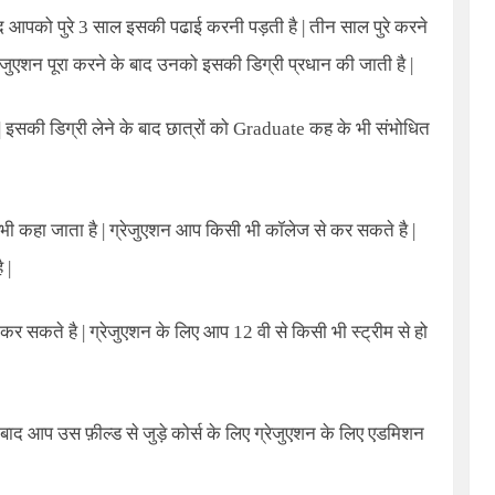
द आपको पुरे 3 साल इसकी पढाई करनी पड़ती है | तीन साल पुरे करने
्रेजुएशन पूरा करने के बाद उनको इसकी डिग्री प्रधान की जाती है |
 | इसकी डिग्री लेने के बाद छात्रों को Graduate कह के भी संभोधित
भी कहा जाता
है | ग्रेजुएशन आप किसी भी कॉलेज से कर सकते है |
 |
र सकते है | ग्रेजुएशन के लिए आप 12 वी से किसी भी स्ट्रीम से हो
े बाद आप उस फ़ील्ड से जुड़े कोर्स के लिए ग्रेजुएशन के लिए एडमिशन