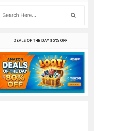
DEALS OF THE DAY 80% OFF