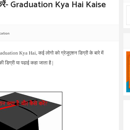
े करें- Graduation Kya Hai Kaise
cation
aduation Kya Hai
, कई लोगो को ग्रेजुएशन डिग्री के बारे में
ी डिग्री या पढाई कहा जाता है |