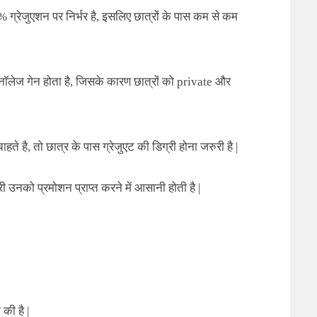
 ग्रेजुएशन पर निर्भर है, इसलिए छात्रों के पास कम से कम
ी नॉलेज गेन होता है, जिसके कारण छात्रों को private और
है, तो छात्र के पास ग्रेजुएट की डिग्री होना जरुरी है |
उनको प्रमोशन प्राप्त करने में आसानी होती है |
ी की है
|