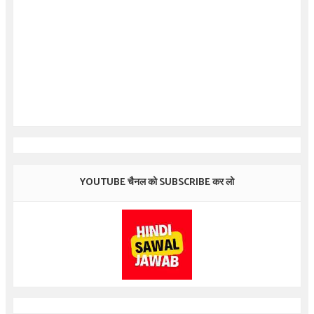
YOUTUBE चैनल को SUBSCRIBE कर लो