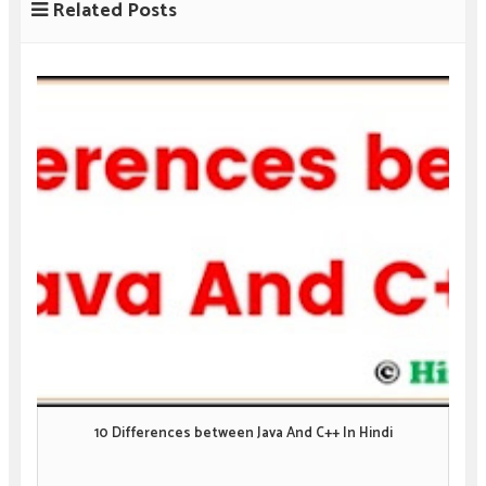
Related Posts
10 Differences between Java And C++ In Hindi