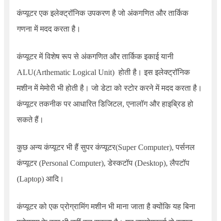
कंप्यूटर एक इलेक्ट्रॉनिक उपकरण है जो अंकगणित और तार्किक
गणना में मदद करता है।
कंप्यूटर में विशेष रूप से अंकगणित और तार्किक इकाई यानी
ALU
(Arthematic Logical Unit)
होती है। इस इलेक्ट्रॉनिक
मशीन में मेमोरी भी होती है। जो डेटा को स्टोर करने में मदद करता है।
कंप्यूटर तकनीक पर आधारित डिजिटल
,
एनालॉग और हाइब्रिड हो
सकते हैं।
कुछ अन्य कंप्यूटर भी हैं सुपर कंप्यूटर(Super Computer)
,
पर्सनल
कंप्यूटर (Personal Computer)
,
डेस्कटॉप (Desktop)
,
लैपटॉप
(Laptop) आदि।
कंप्यूटर को एक प्रोग्रामिंग मशीन भी माना जाता है क्योंकि यह बिना