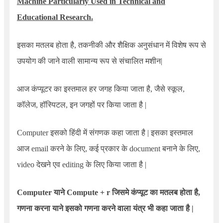
Machine Particularly Used in Technical and
Educational Research
.
इसका मतलब होता है, तकनीकी और शैक्षिक अनुसंधान में विशेष रूप से
उपयोग की जाने वाली सामान्य रूप से संचालित मशीन|
आज कंप्यूटर का इस्तमाल हर जगह किया जाता है, जैसे स्कूल,
कॉलेज, हॉस्पिटल, इन जगहों पर किया जाता है |
Computer इसको हिंदी में संगणक कहा जाता है | इसका इस्तमाल
आज email करने के लिए, कई प्रकार के document बनाने के लिए,
video देखने एव editing के लिए किया जाता है |
Computer याने Compute + r जिसमे कंप्यूट का मतलब होता है,
गणना करना याने इसको गणना करने वाला यंत्र भी कहा जाता है |