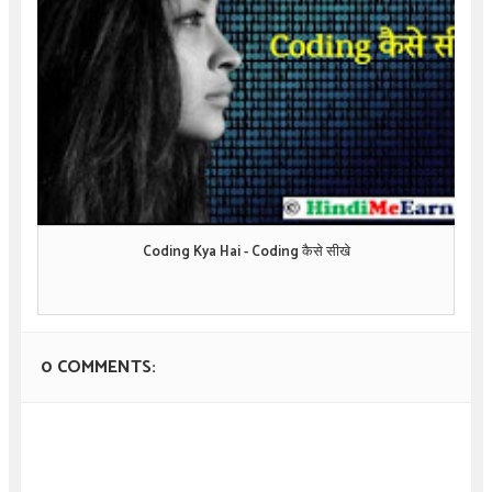
Coding Kya Hai - Coding कैसे सीखे
0 COMMENTS: