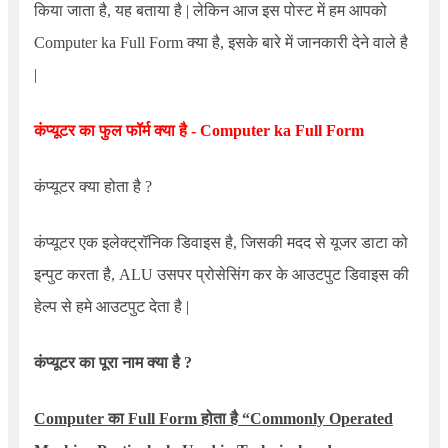
किया जाता है, यह बताया है | लेकिन आज इस पोस्ट में हम आपको
Computer ka Full Form
क्या है, इसके बारे में जानकारी देने वाले है
|
कंप्यूटर का फुल फॉर्म क्या है -
Computer ka Full Form
कंप्यूटर क्या होता है ?
कंप्यूटर एक इलेक्ट्रॉनिक डिवाइस है, जिसकी मदद से यूजर डाटा को
इन्पुट करता है, ALU उसपर प्रोसेसिंग कर के आउटपुट डिवाइस की
हेल्प से हमे आउटपुट देता है |
कंप्यूटर का पूरा नाम क्या है ?
Computer
का
Full Form
होता है
“Commonly Operated