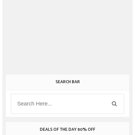
SEARCH BAR
DEALS OF THE DAY 80% OFF