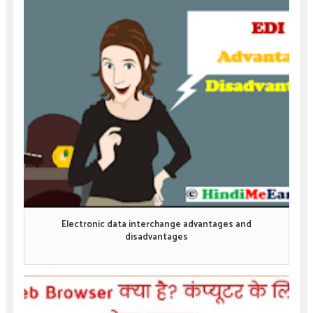
Electronic data interchange advantages and
disadvantages