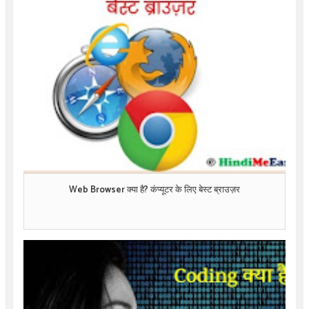
Web Browser क्या है? कंप्यूटर के लिए बेस्ट ब्राउज़र