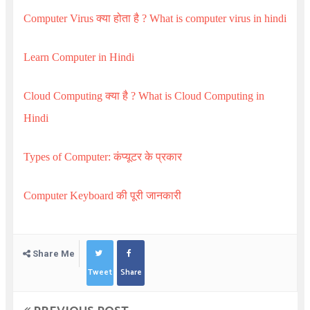
Computer Virus
क्या होता है ?
What is computer virus in hindi
Learn Computer in Hindi
Cloud Computing
क्या है ?
What is Cloud Computing in
Hindi
Types of Computer:
कंप्यूटर के प्रकार
Computer Keyboard
की पूरी जानकारी
Share Me
Tweet
Share