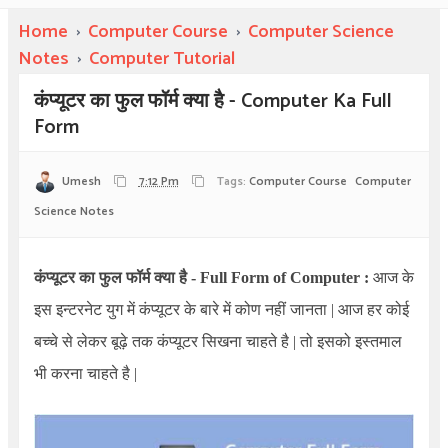
Home
›
Computer Course
›
Computer Science
Notes
›
Computer Tutorial
कंप्यूटर का फुल फॉर्म क्या है - Computer Ka Full
Form
Umesh
7:12 Pm
Tags:
Computer Course
Computer
Science Notes
कंप्यूटर का फुल फॉर्म क्या है -
Full Form of Computer
:
आज के
इस इन्टरनेट युग में कंप्यूटर के बारे में कोण नहीं जानता | आज हर कोई
बच्चे से लेकर बूढ़े तक कंप्यूटर सिखना चाहते है | तो इसको इस्तमाल
भी करना चाहते है |