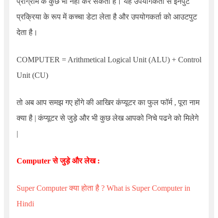
प्रोग्राम के कुछ भी नहीं कर सकता है। यह उपयोगकर्ता से इनपुट
प्रक्रिया के रूप में कच्चा डेटा लेता है और उपयोगकर्ता को आउटपुट
देता है।
COMPUTER = Arithmetical Logical Unit (ALU) + Control
Unit (CU)
तो अब आप समझ गए होंगे की आखिर कंप्यूटर का फुल फॉर्म , पूरा नाम
क्या है | कंप्यूटर से जुड़े और भी कुछ लेख आपको निचे पढने को मिलेगे
|
Computer से जुड़े और लेख :
Super Computer क्या होता है ?
What is Super Computer in
Hindi