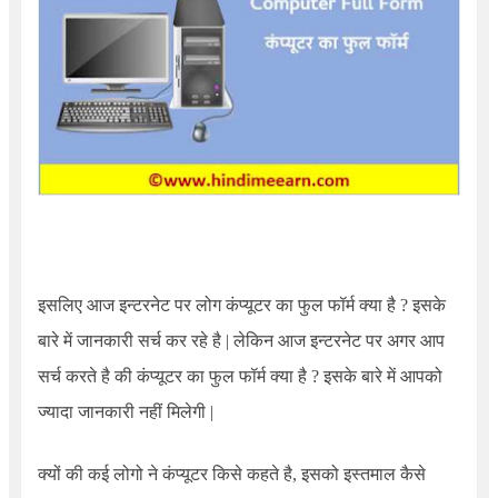
इसलिए आज इन्टरनेट पर लोग कंप्यूटर का फुल फॉर्म क्या है ? इसके
बारे में जानकारी सर्च कर रहे है | लेकिन आज इन्टरनेट पर अगर आप
सर्च करते है की कंप्यूटर का फुल फॉर्म क्या है ? इसके बारे में आपको
ज्यादा जानकारी नहीं मिलेगी |
क्यों की कई लोगो ने कंप्यूटर किसे कहते है, इसको इस्तमाल कैसे