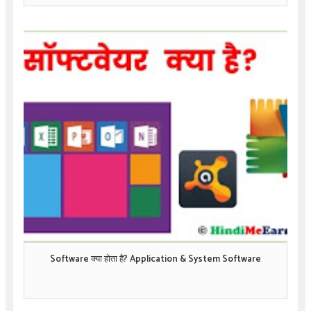
Software क्या होता है? Application & System Software