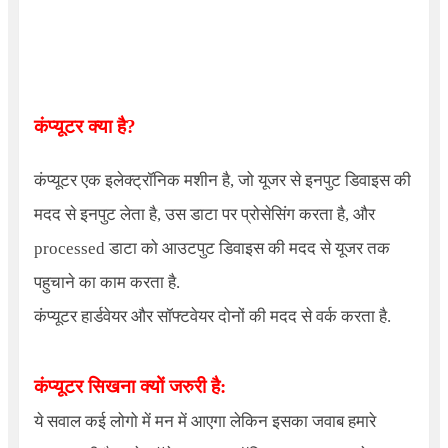
कंप्यूटर क्या है?
कंप्यूटर एक इलेक्ट्रॉनिक मशीन है, जो यूजर से इनपुट डिवाइस की
मदद से इनपुट लेता है, उस डाटा पर प्रोसेसिंग करता है, और
processed डाटा को आउटपुट डिवाइस की मदद से यूजर तक
पहुचाने का काम करता है.
कंप्यूटर हार्डवेयर और सॉफ्टवेयर दोनों की मदद से वर्क करता है.
कंप्यूटर सिखना क्यों जरुरी है:
ये सवाल कई लोगो में मन में आएगा लेकिन इसका जवाब हमारे