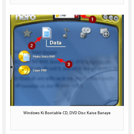
Windows Ki Bootable CD, DVD Disc Kaise Banaye