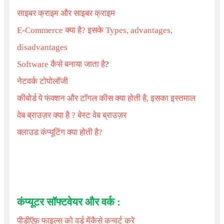
साइबर क्राइम और साइबर क्राइम
E-Commerce क्या है? इसके Types, advantages,
disadvantages
Software
कैसे बनाया जाता है
?
नेटवर्क टोपोलॉजी
कीबोर्ड पे फंक्शन और टॉगल कीस क्या होती है, इसका इस्तमाल
वेब ब्राउज़र क्या है ? बेस्ट वेब ब्राउज़र
क्लाउड कंप्यूटिंग क्या होती है?
कंप्यूटर
सॉफ्टवेयर और वर्क :
पीडीऍफ़ फाइल्स को वर्ड मेंकैसे कन्वर्ट करे