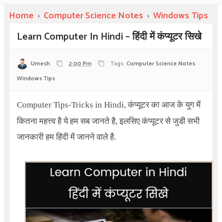
Home
›
Computer Science Notes
›
Windows Tips
Learn Computer In Hindi – हिंदी में कंप्यूटर सिखे
Umesh
2:00 Pm
Tags:
Computer Science Notes
Windows Tips
Computer Tips-Tricks in Hindi,
कंप्यूटर का आज के युग में
कितना महत्त्व है ये हम सब जानते है, इलसिए कंप्यूटर से जुडी सभी
जानकारी हम हिंदी में जानने वाले है.