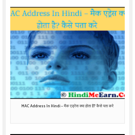
MAC Address In Hindi – मैक एड्रेस क्या होता है? कैसे पता करे