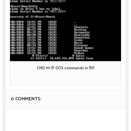
CMD क्या है? DOS commands in हिंदी
0 COMMENTS: