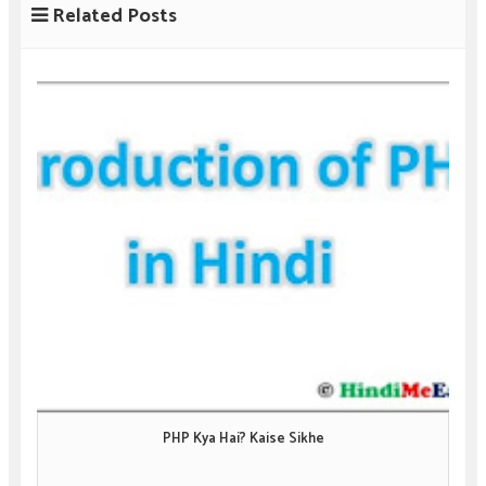
Related Posts
PHP Kya Hai? Kaise Sikhe