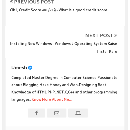
PREVIOUS POST
Cibil, Credit Score क्या होता है - What is a good credit score
NEXT POST
Installing New Windows - Windows 7 Operating System Kaise
Install Kare
Umesh
Completed Master Degree in Computer Science.Passionate
about Blogging,Make Money and Web-Designing.Best
Knowledge of HTML,PHP,.NET,C,C++ and other programming
languages.
Know More About Me...