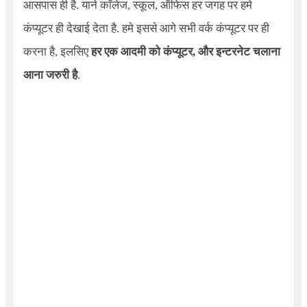
आसपास ही है. याने कॉलेज, स्कूल, ऑफिस हर जगह पर हमे
कंप्यूटर ही देखाई देता है. हमे इससे आगे सभी वर्क कंप्यूटर पर ही
करना है, इलसिए
हर एक आदमी को कंप्यूटर, और इन्टरनेट चलाना
आना जरुरी है
.