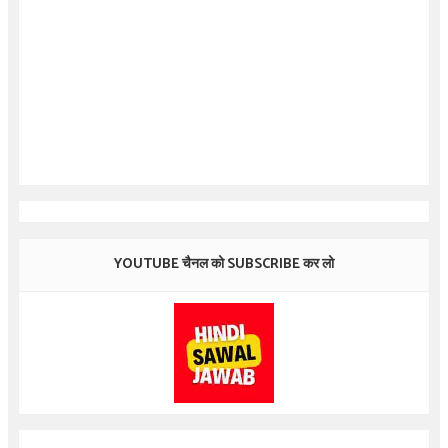
YOUTUBE चैनल को SUBSCRIBE कर लो