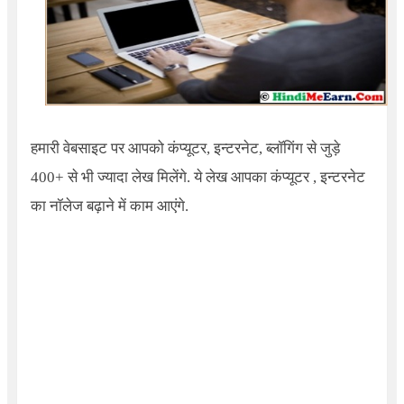
हमारी वेबसाइट पर आपको कंप्यूटर, इन्टरनेट, ब्लॉगिंग से जुड़े
400+ से भी ज्यादा लेख मिलेंगे. ये लेख आपका कंप्यूटर , इन्टरनेट
का नॉलेज बढ़ाने में काम आएंगे.