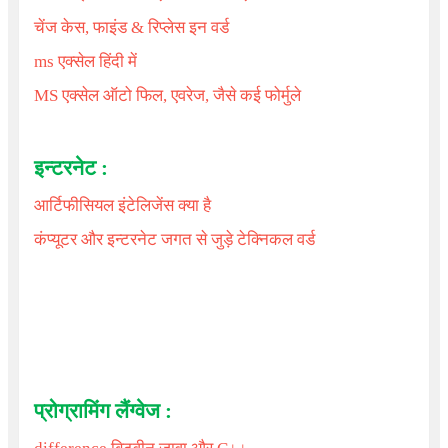
चेंज केस, फाइंड & रिप्लेस इन वर्ड
ms एक्सेल हिंदी में
MS एक्सेल ऑटो फिल, एवरेज, जैसे कई फोर्मुले
इन्टरनेट :
आर्टिफीसियल इंटेलिजेंस क्या है
कंप्यूटर और इन्टरनेट जगत से जुड़े टेक्निकल वर्ड
प्रोग्रामिंग लैंग्वेज :