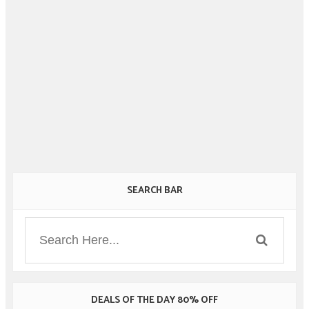
SEARCH BAR
DEALS OF THE DAY 80% OFF