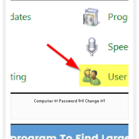
Computer का Password कैसे Change करे