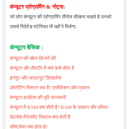
कंप्यूटर प्रोग्रामिंग & नोट्स:
जो लोग कंप्यूटर की प्रोग्रामिंग लैंग्वेज सीखना चाहते है उनको
उससे रिलेटेड मटेरियल भी यहाँ पे मिलेगा.
कंप्यूटर बेसिक :
कंप्यूटर की खोज किसने की
कंप्यूटर और लैपटॉप में क्या फर्क होता है
इनपुट और आउटपुट डिवाइसेस
ऑपरेटिंग सिस्टम क्या है? एप्लीकेशन और प्रकार
कंप्यूटर हार्डवेयर की पूरी जानकारी
कंप्यूटर में RAM क्या होती है? RAM के प्रकार और कीमत
डेटाबेस मैनेजमेंट सिस्टम क्या होती है
सॉफ्टवेयर क्या होता है?