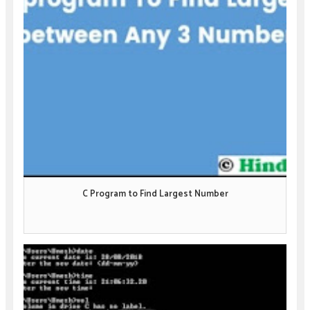
C Program to Find Largest Number